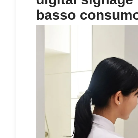
basso consum