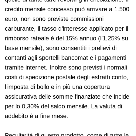
credito mensile concesso può arrivare a 1.500
euro, non sono previste commissioni
carburante, il tasso d’interesse applicato per il
rimborso rateale è del 15% annuo (l’1,25% su
base mensile), sono consentiti i prelievi di
contanti agli sportelli bancomat e i pagamenti
tramite internet. Inoltre sono previsti i normali
costi di spedizione postale degli estratti conto,
l’imposta di bollo e in più una copertura
assicurativa delle somme finanziate che incide
per lo 0,30% del saldo mensile. La valuta di
addebito è a fine mese.
Peculiarità di questo prodotto, come di tutte le