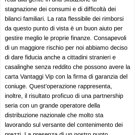
stagnazione dei consumi e di difficoltà dei
bilanci familiari. La rata flessibile dei rimborsi
da questo punto di vista è un buon aiuto per
gestire meglio le proprie finanze. Consapevoli
di un maggiore rischio per noi abbiamo deciso
di dare fiducia anche a cittadini stranieri e
casalinghe senza reddito che possono avere la
carta Vantaggi Vip con la firma di garanzia del
coniuge. Quest’operazione rappresenta,
inoltre, il risultato proficuo di una partnership
seria con un grande operatore della
distribuzione nazionale che molto sta
lavorando sul versante del contenimento dei
prezzi. La presenza di un nostro punto