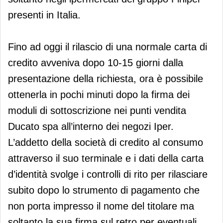
presenti in Italia.
Fino ad oggi il rilascio di una normale carta di
credito avveniva dopo 10-15 giorni dalla
presentazione della richiesta, ora è possibile
ottenerla in pochi minuti dopo la firma dei
moduli di sottoscrizione nei punti vendita
Ducato spa all’interno dei negozi Iper.
L’addetto della società di credito al consumo
attraverso il suo terminale e i dati della carta
d’identità svolge i controlli di rito per rilasciare
subito dopo lo strumento di pagamento che
non porta impresso il nome del titolare ma
soltanto la sua firma sul retro per eventuali