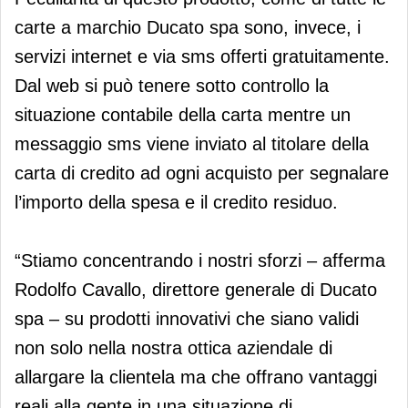
carte a marchio Ducato spa sono, invece, i
servizi internet e via sms offerti gratuitamente.
Dal web si può tenere sotto controllo la
situazione contabile della carta mentre un
messaggio sms viene inviato al titolare della
carta di credito ad ogni acquisto per segnalare
l’importo della spesa e il credito residuo.
“Stiamo concentrando i nostri sforzi – afferma
Rodolfo Cavallo, direttore generale di Ducato
spa – su prodotti innovativi che siano validi
non solo nella nostra ottica aziendale di
allargare la clientela ma che offrano vantaggi
reali alla gente in una situazione di