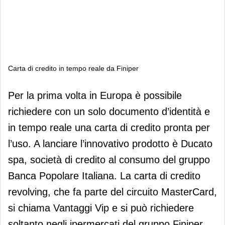
Carta di credito in tempo reale da Finiper
Carta di credito in tempo reale da
Per la prima volta in Europa è possibile
Finiper
richiedere con un solo documento d’identità e
in tempo reale una carta di credito pronta per
l’uso. A lanciare l’innovativo prodotto è Ducato
spa, società di credito al consumo del gruppo
Banca Popolare Italiana. La carta di credito
revolving, che fa parte del circuito MasterCard,
si chiama Vantaggi Vip e si può richiedere
soltanto negli ipermercati del gruppo Finiper