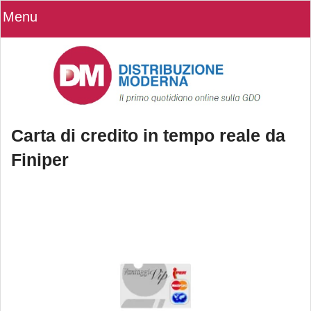
Menu
Carta di credito in tempo reale da
Finiper