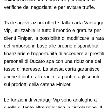
verifiche dei negozianti e per evitare truffe.
Tra le agevolazioni offerte dalla carta Vantaggi
Vip, utilizzabile in tutto il mondo e gratuita per i
clienti Finiper, la possibilità di modificare la rata
del rimborso in base alle proprie disponibilità
finanziarie e l’opportunità di accedere ai prestiti
personali di Ducato spa con una riduzione del
tasso d’interesse. La stessa carta garantisce
anche il diritto alla raccolta punti e agli sconti
sui prodotti della catena Finiper.
Le funzioni di vantaggi Vip sono analoghe a
quelle di tante altre revolving in circolazione. Il