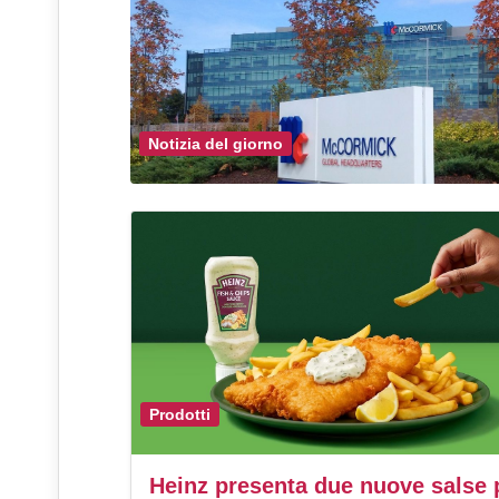
Notizia del giorno
Prodotti
Heinz presenta due nuove salse 