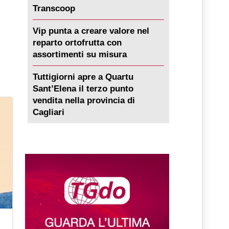
Transcoop
Vip punta a creare valore nel
reparto ortofrutta con
assortimenti su misura
Tuttigiorni apre a Quartu
Sant’Elena il terzo punto
vendita nella provincia di
Cagliari