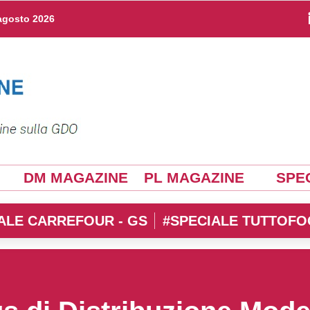
agosto 2026
DM MAGAZINE
PL MAGAZINE
SPEC
ALE CARREFOUR - GS
#SPECIALE TUTTOFO