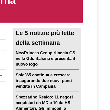
erna
Le 5 notizie più lette
della settimana
NewPrinces Group rilancia GS
nella Gdo italiana e presenta il
nuovo logo
Sole365 continua a crescere
inaugurando due nuovi punti
vendita in Campania
Spezzatino Realco: 11 negozi
acquistati da MD e 10 da HS
Alimentari. Gli immobili a