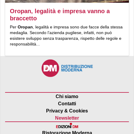
Oropan, legalità e impresa vanno a
braccetto
Per
Oropan
, legalità e impresa sono due facce della stessa
medaglia. Secondo l’azienda pugliese, infatti, non può
esistere sviluppo senza trasparenza, rispetto delle regole e
responsabilità...
Chi siamo
Contatti
Privacy & Cookies
Newsletter
Ristorazione Moderna