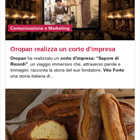
Comunicazione e Marketing
Oropan realizza un corto d'impresa
Oropan
ha realizzato un
corto d'impresa:
“Sapore di
Ricordi”
, un viaggio immersivo che, attraverso parole e
immagini, racconta la storia del suo fondatore,
Vito Forte
:
una storia italiana di...