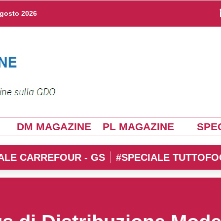
agosto 2026
DM MAGAZINE
PL MAGAZINE
SPEC
ALE CARREFOUR - GS
#SPECIALE TUTTOFO