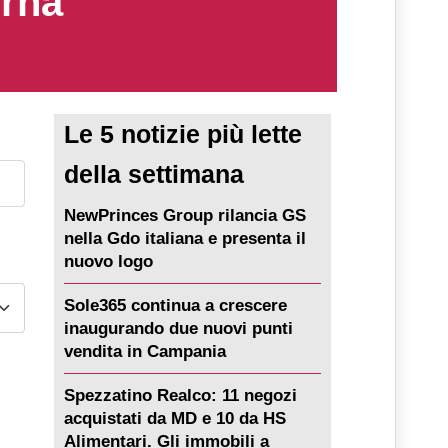
erna
Le 5 notizie più lette
della settimana
NewPrinces Group rilancia GS
nella Gdo italiana e presenta il
nuovo logo
Sole365 continua a crescere
inaugurando due nuovi punti
vendita in Campania
Spezzatino Realco: 11 negozi
acquistati da MD e 10 da HS
Alimentari. Gli immobili a