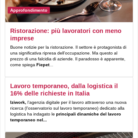
Approfondimento
Ristorazione: più lavoratori con meno
imprese
Buone notizie per la ristorazione. Il settore è protagonista di
una significativa ripresa dell’occupazione. Ma questo al
prezzo di una falcidia di aziende. Il paradosso è apparente,
come spiega
Fiepet
...
Lavoro temporaneo, dalla logistica il
16% delle richieste in Italia
Iziwork,
l’agenzia digitale per il lavoro attraverso una nuova
ricerca (l’osservatorio sul lavoro temporaneo) dedicato alla
logistica ha indagato le
principali dinamiche del lavoro
temporaneo nel...