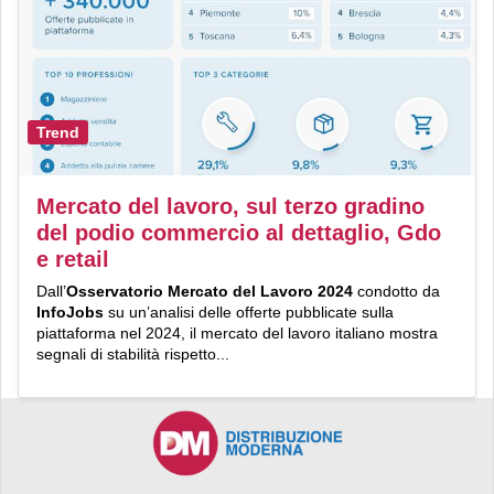
Trend
Mercato del lavoro, sul terzo gradino
del podio commercio al dettaglio, Gdo
e retail
Dall’
Osservatorio Mercato del Lavoro 2024
condotto da
InfoJobs
su un’analisi delle offerte pubblicate sulla
piattaforma nel 2024, il mercato del lavoro italiano mostra
segnali di stabilità rispetto...