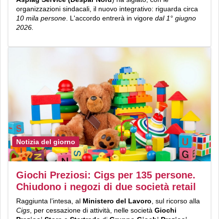
organizzazioni sindacali, il nuovo integrativo: riguarda circa
10 mila persone
. L'accordo entrerà in vigore
dal 1° giugno
2026.
Notizia del giorno
Giochi Preziosi: Cigs per 135 persone.
Chiudono i negozi di due società retail
Raggiunta l’intesa, al
Ministero del Lavoro
, sul ricorso alla
Cigs
, per cessazione di attività, nelle società
Giochi