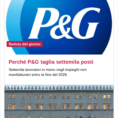
Notizia del giorno
Perché P&G taglia settemila posti
Settemila lavoratori in meno negli impieghi non
manifatturieri entro la fine del 2026.