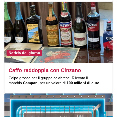
Notizia del giorno
Caffo raddoppia con Cinzano
Colpo grosso per il gruppo calabrese. Rilevato il
marchio
Campari,
per un valore di
100 milioni di euro
.