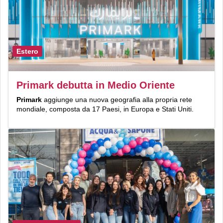
Estero
Primark debutta in Medio Oriente
Primark
aggiunge una nuova geografia alla propria rete
mondiale, composta da 17 Paesi, in Europa e Stati Uniti.