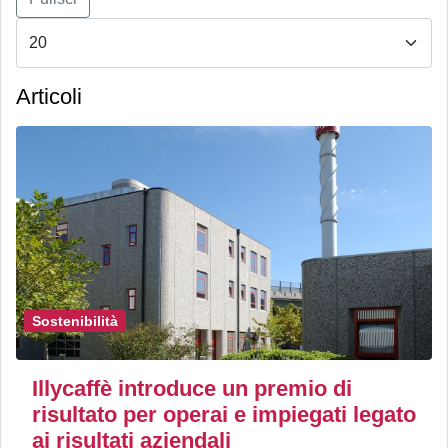
Articoli
Sostenibilità
Illycaffè introduce un premio di
risultato per operai e impiegati legato
ai risultati aziendali