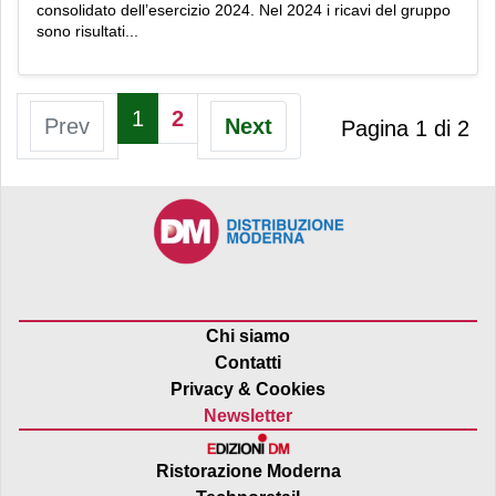
consolidato dell’esercizio 2024. Nel 2024 i ricavi del gruppo
sono risultati...
1
2
Prev
Next
Pagina 1 di 2
Chi siamo
Contatti
Privacy & Cookies
Newsletter
Ristorazione Moderna