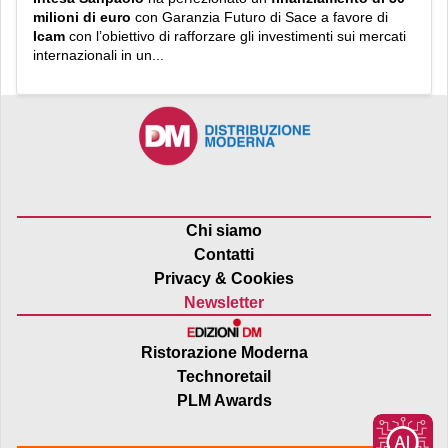
milioni di euro
con Garanzia Futuro di Sace a favore di
Icam
con l’obiettivo di rafforzare gli investimenti sui mercati
internazionali in un...
Chi siamo
Contatti
Privacy & Cookies
Newsletter
Ristorazione Moderna
Technoretail
PLM Awards