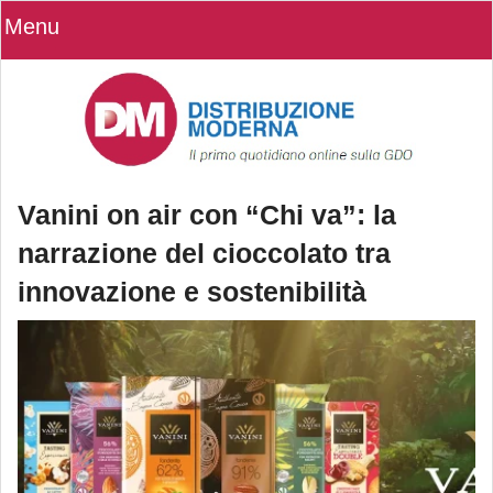
Menu
Vanini on air con “Chi va”: la
narrazione del cioccolato tra
innovazione e sostenibilità