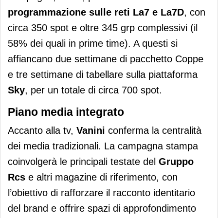
programmazione sulle reti La7 e La7D
, con
circa 350 spot e oltre 345 grp complessivi (il
58% dei quali in prime time). A questi si
affiancano due settimane di pacchetto Coppe
e tre settimane di tabellare sulla piattaforma
Sky
, per un totale di circa 700 spot.
Piano media integrato
Accanto alla tv,
Vanini
conferma la centralità
dei media tradizionali. La campagna stampa
coinvolgerà le principali testate del
Gruppo
Rcs
e altri magazine di riferimento, con
l’obiettivo di rafforzare il racconto identitario
del brand e offrire spazi di approfondimento