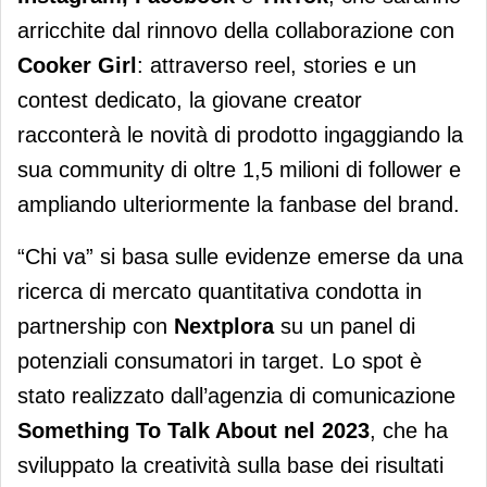
arricchite dal rinnovo della collaborazione con
Cooker Girl
: attraverso reel, stories e un
contest dedicato, la giovane creator
racconterà le novità di prodotto ingaggiando la
sua community di oltre 1,5 milioni di follower e
ampliando ulteriormente la fanbase del brand.
“Chi va” si basa sulle evidenze emerse da una
ricerca di mercato quantitativa condotta in
partnership con
Nextplora
su un panel di
potenziali consumatori in target. Lo spot è
stato realizzato dall’agenzia di comunicazione
Something To Talk About nel 2023
, che ha
sviluppato la creatività sulla base dei risultati