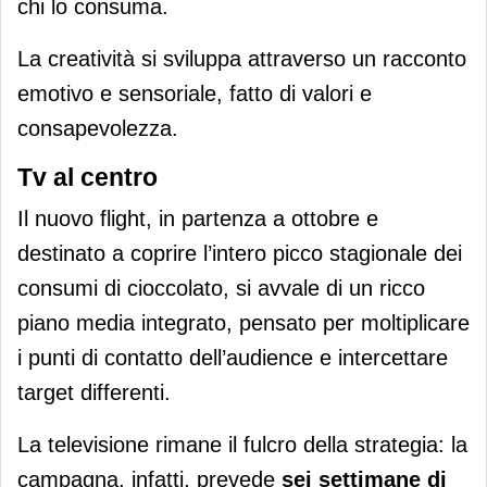
chi lo consuma.
La creatività si sviluppa attraverso un racconto
emotivo e sensoriale, fatto di valori e
consapevolezza.
Tv al centro
Il nuovo flight, in partenza a ottobre e
destinato a coprire l’intero picco stagionale dei
consumi di cioccolato, si avvale di un ricco
piano media integrato, pensato per moltiplicare
i punti di contatto dell’audience e intercettare
target differenti.
La televisione rimane il fulcro della strategia: la
campagna, infatti, prevede
sei settimane di