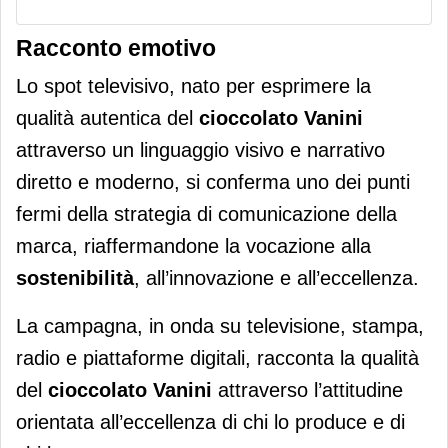
Racconto emotivo
Lo spot televisivo, nato per esprimere la
qualità autentica del
cioccolato Vanini
attraverso un linguaggio visivo e narrativo
diretto e moderno, si conferma uno dei punti
fermi della strategia di comunicazione della
marca, riaffermandone la vocazione alla
sostenibilità
, all’innovazione e all’eccellenza.
La campagna, in onda su televisione, stampa,
radio e piattaforme digitali, racconta la qualità
del
cioccolato Vanini
attraverso l’attitudine
orientata all’eccellenza di chi lo produce e di