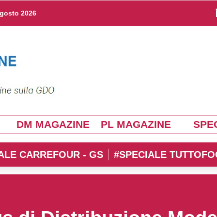
agosto 2026
DM MAGAZINE
PL MAGAZINE
SPEC
ALE CARREFOUR - GS
#SPECIALE TUTTOFO