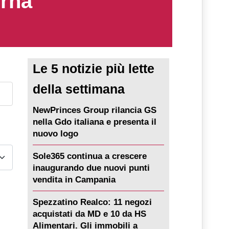
erna
Le 5 notizie più lette
della settimana
NewPrinces Group rilancia GS
nella Gdo italiana e presenta il
nuovo logo
Sole365 continua a crescere
inaugurando due nuovi punti
vendita in Campania
Spezzatino Realco: 11 negozi
acquistati da MD e 10 da HS
Alimentari. Gli immobili a