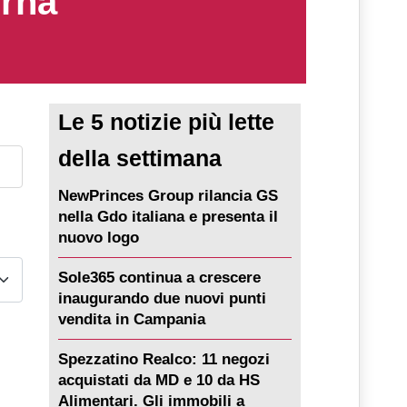
erna
Le 5 notizie più lette
della settimana
NewPrinces Group rilancia GS
nella Gdo italiana e presenta il
nuovo logo
Sole365 continua a crescere
inaugurando due nuovi punti
vendita in Campania
Spezzatino Realco: 11 negozi
acquistati da MD e 10 da HS
Alimentari. Gli immobili a