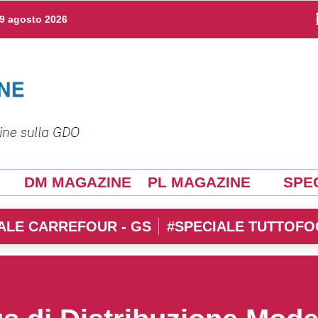
9 agosto 2026
DM MAGAZINE
PL MAGAZINE
SPEC
ALE CARREFOUR - GS
#SPECIALE TUTTOFO