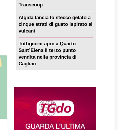
Transcoop
Algida lancia lo stecco gelato a
cinque strati di gusto ispirato ai
vulcani
Tuttigiorni apre a Quartu
Sant’Elena il terzo punto
vendita nella provincia di
Cagliari