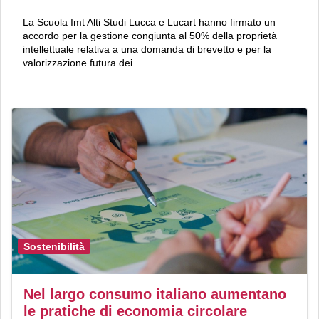
La Scuola Imt Alti Studi Lucca e Lucart hanno firmato un
accordo per la gestione congiunta al 50% della proprietà
intellettuale relativa a una domanda di brevetto e per la
valorizzazione futura dei...
Sostenibilità
Nel largo consumo italiano aumentano
le pratiche di economia circolare