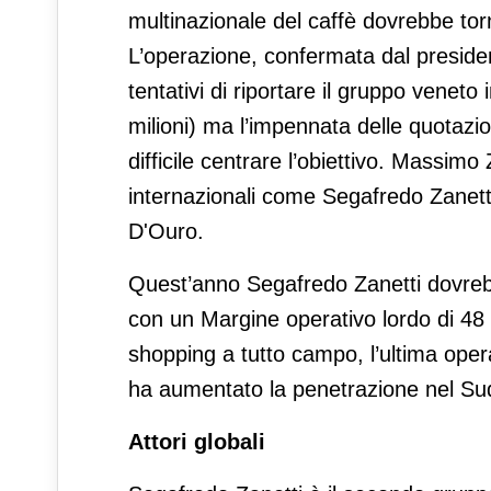
multinazionale del caffè dovrebbe tor
L’operazione, confermata dal preside
tentativi di riportare il gruppo veneto
milioni) ma l’impennata delle quotazio
difficile centrare l’obiettivo. Massim
internazionali come Segafredo Zanett
D'Ouro.
Quest’anno Segafredo Zanetti dovrebbe
con un Margine operativo lordo di 48 
shopping a tutto campo, l’ultima oper
ha aumentato la penetrazione nel Su
Attori globali