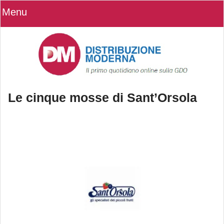
Menu
Le cinque mosse di Sant’Orsola