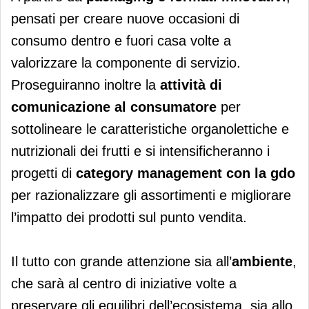
pensati per creare nuove occasioni di
consumo dentro e fuori casa volte a
valorizzare la componente di servizio.
Proseguiranno inoltre la
attività di
comunicazione al consumatore
per
sottolineare le caratteristiche organolettiche e
nutrizionali dei frutti e si intensificheranno i
progetti di
category management con la gdo
per razionalizzare gli assortimenti e migliorare
l’impatto dei prodotti sul punto vendita.
Il tutto con grande attenzione sia all’
ambiente
,
che sarà al centro di iniziative volte a
preservare gli equilibri dell’ecosistema, sia allo