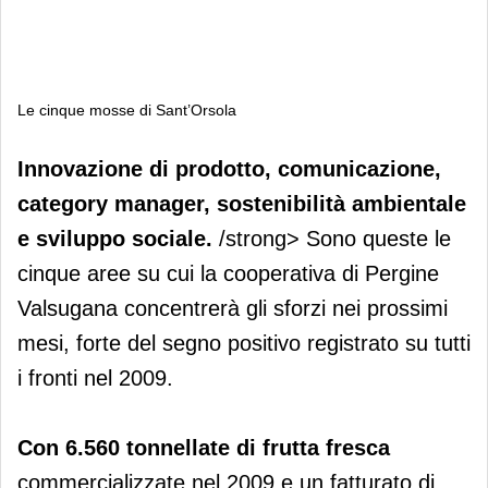
Le cinque mosse di Sant’Orsola
Le cinque mosse di Sant’Orsola
Innovazione di prodotto, comunicazione,
category manager, sostenibilità ambientale
e sviluppo sociale.
/strong> Sono queste le
cinque aree su cui la cooperativa di Pergine
Valsugana concentrerà gli sforzi nei prossimi
mesi, forte del segno positivo registrato su tutti
i fronti nel 2009.
Con 6.560 tonnellate di frutta fresca
commercializzate nel 2009 e un fatturato di