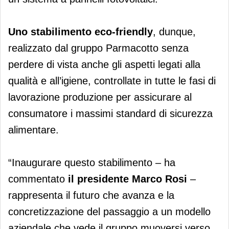
Uno stabilimento
eco-friendly
, dunque,
realizzato dal gruppo Parmacotto senza
perdere di vista anche gli aspetti legati alla
qualità e all’igiene, controllate in tutte le fasi di
lavorazione produzione per assicurare al
consumatore i massimi standard di sicurezza
alimentare.
“Inaugurare questo stabilimento – ha
commentato
il presidente Marco Rosi
–
rappresenta il futuro che avanza e la
concretizzazione del passaggio a un modello
aziendale che vede il gruppo muoversi verso