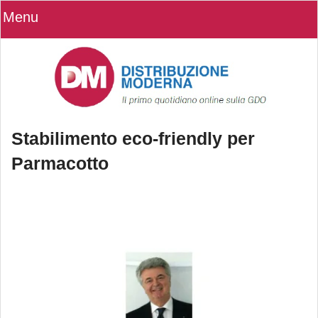
Menu
Stabilimento eco-friendly per
Parmacotto