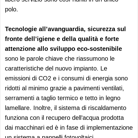
polo.
Tecnologie all’avanguardia, sicurezza sul
fronte dell’igiene e della qualità e forte
attenzione allo sviluppo eco-sostenibile
sono le parole chiave che riassumono le
caratteristiche del nuovo impianto. Le
emissioni di CO2 e i consumi di energia sono
ridotti al minimo grazie a pavimenti ventilati,
serramenti a taglio termico e tetto in legno
lamellare. Inoltre, il sistema di riscaldamento
funziona con il recupero dell’acqua prodotta
dai macchinari ed è in fase di implementazione
un sistema a pannelli fotovoltaici.