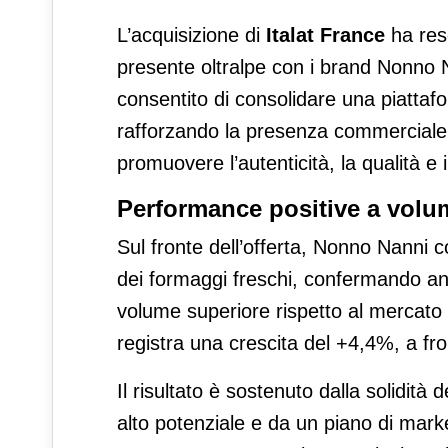
L’acquisizione di
Italat France
ha reso
presente oltralpe con i brand Nonno
consentito di consolidare una piattafo
rafforzando la presenza commerciale e 
promuovere l’autenticità, la qualità e i
Performance positive a volum
Sul fronte dell’offerta, Nonno Nanni 
dei formaggi freschi, confermando a
volume superiore rispetto al mercato 
registra una crescita del +4,4%, a fr
Il risultato è sostenuto dalla solidità
alto potenziale e da un piano di mark