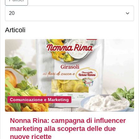
Articoli
Comunicazione e Marketing
Nonna Rina: campagna di influencer
marketing alla scoperta delle due
nuove ricette