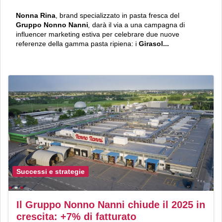
Nonna Rina
, brand specializzato in pasta fresca del
Gruppo Nonno Nanni
,
darà il via a una campagna di
influencer marketing estiva per celebrare due nuove
referenze della gamma pasta ripiena: i
Girasol...
Successi e strategie
Il Gruppo Nonno Nanni chiude il 2025 in
crescita: +7% di fatturato