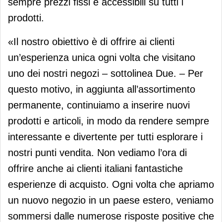
sempre prezzi fissi e accessibili su tutti i
prodotti.
«Il nostro obiettivo è di offrire ai clienti
un’esperienza unica ogni volta che visitano
uno dei nostri negozi – sottolinea Due. – Per
questo motivo, in aggiunta all’assortimento
permanente, continuiamo a inserire nuovi
prodotti e articoli, in modo da rendere sempre
interessante e divertente per tutti esplorare i
nostri punti vendita. Non vediamo l’ora di
offrire anche ai clienti italiani fantastiche
esperienze di acquisto. Ogni volta che apriamo
un nuovo negozio in un paese estero, veniamo
sommersi dalle numerose risposte positive che