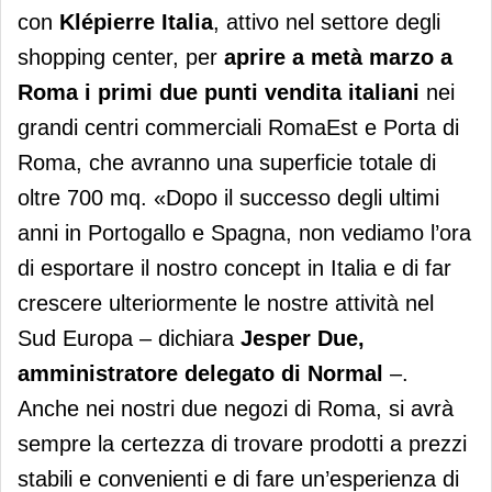
con
Klépierre Italia
, attivo nel settore degli
shopping center, per
aprire a metà marzo a
Roma i primi due punti vendita italiani
nei
grandi centri commerciali RomaEst e Porta di
Roma, che avranno una superficie totale di
oltre 700 mq. «Dopo il successo degli ultimi
anni in Portogallo e Spagna, non vediamo l’ora
di esportare il nostro concept in Italia e di far
crescere ulteriormente le nostre attività nel
Sud Europa – dichiara
Jesper Due,
amministratore delegato di Normal
–.
Anche nei nostri due negozi di Roma, si avrà
sempre la certezza di trovare prodotti a prezzi
stabili e convenienti e di fare un’esperienza di