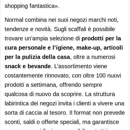
shopping fantastica».
Normal combina nei suoi negozi marchi noti,
tendenze e novità. Sugli scaffali è possibile
trovare un’ampia selezione di
prodotti per la
cura personale e l’igiene, make-up, articoli
per la pulizia della casa
, oltre a numerosi
snack e bevande
. L’assortimento viene
costantemente rinnovato, con oltre 100 nuovi
prodotti a settimana, offrendo sempre
qualcosa di nuovo da scoprire. La struttura
labirintica dei negozi invita i clienti a vivere una
sorta di caccia al tesoro. Il format non prevede
sconti, saldi o offerte speciali, ma garantisce