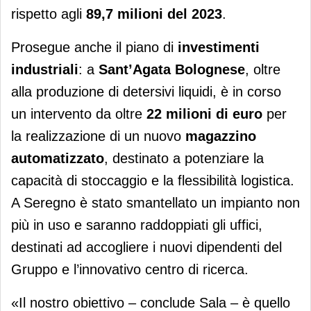
rispetto agli
89,7 milioni del 2023
.
Prosegue anche il piano di
investimenti
industriali
: a
Sant’Agata Bolognese
, oltre
alla produzione di detersivi liquidi, è in corso
un intervento da oltre
22 milioni di euro
per
la realizzazione di un nuovo
magazzino
automatizzato
, destinato a potenziare la
capacità di stoccaggio e la flessibilità logistica.
A Seregno è stato smantellato un impianto non
più in uso e saranno raddoppiati gli uffici,
destinati ad accogliere i nuovi dipendenti del
Gruppo e l’innovativo centro di ricerca.
«Il nostro obiettivo – conclude Sala – è quello