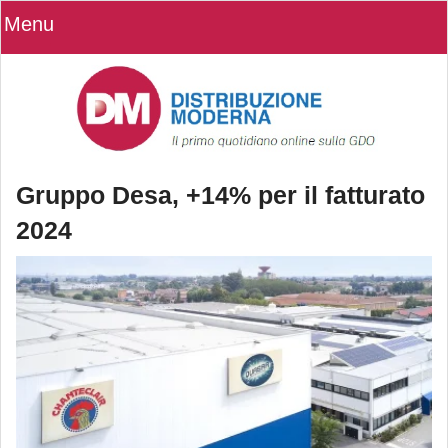
Menu
Gruppo Desa, +14% per il fatturato
2024