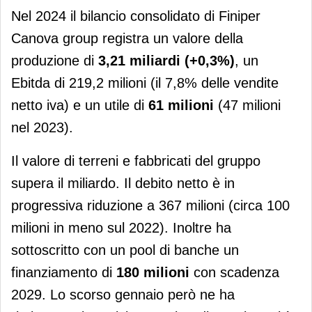
Nel 2024 il bilancio consolidato di Finiper
Canova group registra un valore della
produzione di
3,21 miliardi (+0,3%)
, un
Ebitda di 219,2 milioni (il 7,8% delle vendite
netto iva) e un utile di
61 milioni
(47 milioni
nel 2023).
Il valore di terreni e fabbricati del gruppo
supera il miliardo. Il debito netto è in
progressiva riduzione a 367 milioni (circa 100
milioni in meno sul 2022). Inoltre ha
sottoscritto con un pool di banche un
finanziamento di
180 milioni
con scadenza
2029. Lo scorso gennaio però ne ha