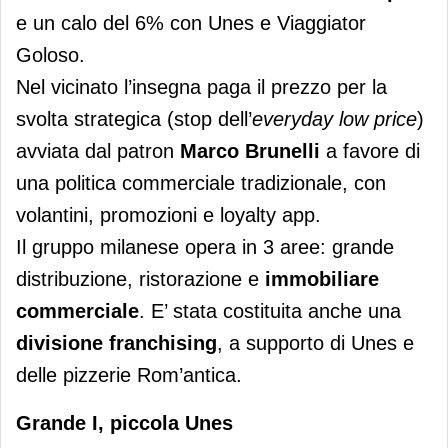
e un calo del 6% con Unes e Viaggiator
Goloso.
Nel vicinato l’insegna paga il prezzo per la
svolta strategica (stop dell’
everyday low price
)
avviata dal patron
Marco Brunelli
a favore di
una politica commerciale tradizionale, con
volantini, promozioni e loyalty app.
Il gruppo milanese opera in 3 aree: grande
distribuzione, ristorazione e
immobiliare
commerciale
. E’ stata costituita anche una
divisione franchising
, a supporto di Unes e
delle pizzerie Rom’antica.
Grande I, piccola Unes