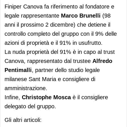
Finiper Canova fa riferimento al fondatore e
legale rappresentante
Marco Brunelli
(98
anni il prossimo 2 dicembre) che detiene il
controllo completo del gruppo con il 9% delle
azioni di proprietà e il 91% in usufrutto.
La nuda proprietà del 91% è in capo al trust
Canova, rappresentato dal trustee
Alfredo
Pentimalli
, partner dello studio legale
milanese Sant Maria e consigliere di
amministrazione.
Infine,
Christophe Mosca
è il consigliere
delegato del gruppo.
Gli altri articoli: