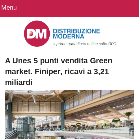
Menu
A Unes 5 punti vendita Green
market. Finiper, ricavi a 3,21
miliardi