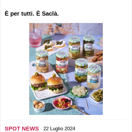
È per tutti. È Saclà.
SPOT NEWS
22 Luglio 2024