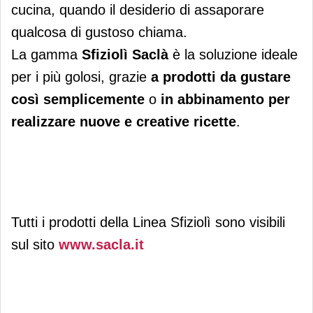
cucina, quando il desiderio di assaporare
qualcosa di gustoso chiama.
La gamma
Sfiziolì Saclà
è la soluzione ideale
per i più golosi, grazie
a prodotti da gustare
così semplicemente
o
in abbinamento per
realizzare nuove e creative ricette
.
Tutti i prodotti della Linea Sfiziolì sono visibili
sul sito
www.sacla.it