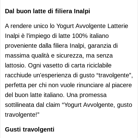
Dal buon latte di filiera Inalpi
A rendere unico lo Yogurt Avvolgente Latterie
Inalpi è l’impiego di latte 100% italiano
proveniente dalla filiera Inalpi, garanzia di
massima qualità e sicurezza, ma senza
lattosio. Ogni vasetto di carta riciclabile
racchiude un'esperienza di gusto “travolgente”,
perfetta per chi non vuole rinunciare al piacere
del buon latte italiano. Una promessa
sottilineata dal claim “Yogurt Avvolgente, gusto
travolgente!”
Gusti travolgenti