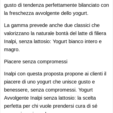
gusto di tendenza perfettamente bilanciato con
la freschezza avvolgente dello yogurt.
La gamma prevede anche due classici che
valorizzano la naturale bontà del latte di filiera
Inalpi, senza lattosio: Yogurt bianco intero e
magro.
Piacere senza compromessi
Inalpi con questa proposta propone ai clienti il
piacere di uno yogurt che unisce gusto e
benessere, senza compromessi. Yogurt
Avvolgente Inalpi senza lattosio: la scelta
perfetta per chi vuole prendersi cura di sé