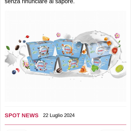
senza rinunciare al sapore.
SPOT NEWS
22 Luglio 2024