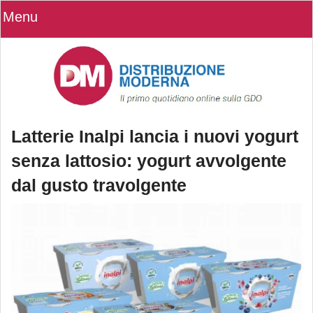
Menu
Latterie Inalpi lancia i nuovi yogurt
senza lattosio: yogurt avvolgente
dal gusto travolgente