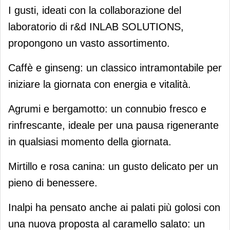
I gusti, ideati con la collaborazione del
laboratorio di r&d INLAB SOLUTIONS,
propongono un vasto assortimento.
Caffè e ginseng: un classico intramontabile per
iniziare la giornata con energia e vitalità.
Agrumi e bergamotto: un connubio fresco e
rinfrescante, ideale per una pausa rigenerante
in qualsiasi momento della giornata.
Mirtillo e rosa canina: un gusto delicato per un
pieno di benessere.
Inalpi ha pensato anche ai palati più golosi con
una nuova proposta al caramello salato: un