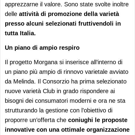
apprezzarne il valore. Sono state svolte inoltre
delle
attività di promozione della varietà
presso alcuni selezionati fruttivendoli in
tutta Italia.
Un piano di ampio respiro
Il progetto Morgana si inserisce all’interno di
un piano più ampio di rinnovo varietale avviato
da Melinda. Il Consorzio ha prima selezionato
nuove varietà Club in grado rispondere ai
bisogni dei consumatori moderni e ora ne sta
strutturando la gestione con l’obiettivo di
proporre un’offerta che
coniughi le proposte
innovative con una ottimale organizzazione