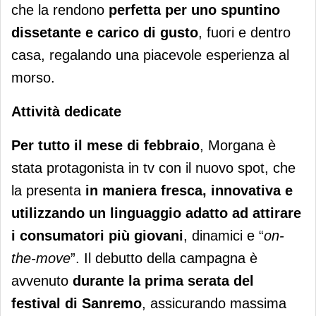
che la rendono
perfetta per uno spuntino
dissetante e carico di gusto
, fuori e dentro
casa, regalando una piacevole esperienza al
morso.
Attività dedicate
Per tutto il mese di febbraio
, Morgana è
stata protagonista in tv con il nuovo spot, che
la presenta
in maniera fresca, innovativa e
utilizzando un linguaggio adatto ad attirare
i consumatori più giovani
, dinamici e “
on-
the-move
”. Il debutto della campagna è
avvenuto
durante la prima serata del
festival di Sanremo
, assicurando massima