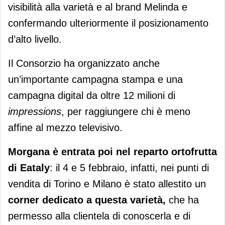
visibilità alla varietà e al brand Melinda e
confermando ulteriormente il posizionamento
d’alto livello.
Il Consorzio ha organizzato anche
un’importante campagna stampa e una
campagna digital da oltre 12 milioni di
impressions
, per raggiungere chi è meno
affine al mezzo televisivo.
Morgana è entrata poi nel reparto ortofrutta
di Eataly
: il 4 e 5 febbraio, infatti, nei punti di
vendita di Torino e Milano è stato allestito un
corner dedicato a questa varietà,
che ha
permesso alla clientela di conoscerla e di