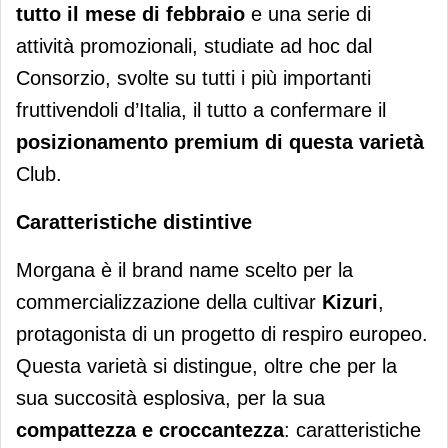
tutto il mese di febbraio
e una serie di
attività promozionali, studiate ad hoc dal
Consorzio, svolte su tutti i più importanti
fruttivendoli d’Italia, il tutto a confermare il
posizionamento premium di questa varietà
Club.
Caratteristiche distintive
Morgana è il brand name scelto per la
commercializzazione della cultivar
Kizuri
,
protagonista di un progetto di respiro europeo.
Questa varietà si distingue, oltre che per la
sua succosità esplosiva, per la sua
compattezza e croccantezza
: caratteristiche