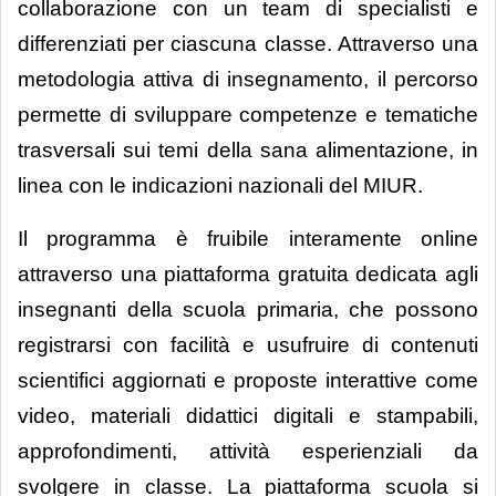
collaborazione con un team di specialisti e
differenziati per ciascuna classe. Attraverso una
metodologia attiva di insegnamento, il percorso
permette di sviluppare competenze e tematiche
trasversali sui temi della sana alimentazione, in
linea con le indicazioni nazionali del MIUR.
Il programma è fruibile interamente online
attraverso una piattaforma gratuita dedicata agli
insegnanti della scuola primaria, che possono
registrarsi con facilità e usufruire di contenuti
scientifici aggiornati e proposte interattive come
video, materiali didattici digitali e stampabili,
approfondimenti, attività esperienziali da
svolgere in classe. La piattaforma scuola si