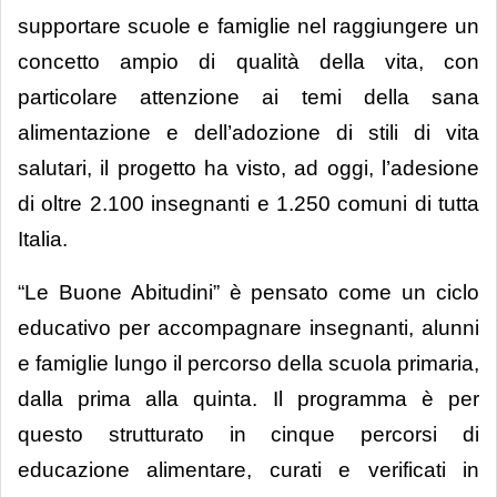
supportare scuole e famiglie nel raggiungere un
concetto ampio di qualità della vita, con
particolare attenzione ai temi della sana
alimentazione e dell’adozione di stili di vita
salutari, il progetto ha visto, ad oggi, l’adesione
di oltre 2.100 insegnanti e 1.250 comuni di tutta
Italia.
“Le Buone Abitudini” è pensato come un ciclo
educativo per accompagnare insegnanti, alunni
e famiglie lungo il percorso della scuola primaria,
dalla prima alla quinta. Il programma è per
questo strutturato in cinque percorsi di
educazione alimentare, curati e verificati in