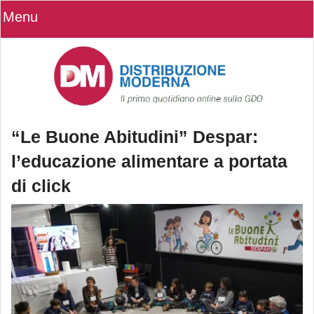
Menu
“Le Buone Abitudini” Despar:
l’educazione alimentare a portata
di click