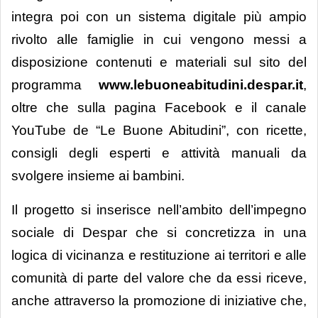
integra poi con un sistema digitale più ampio
rivolto alle famiglie in cui vengono messi a
disposizione contenuti e materiali sul sito del
programma
www.lebuoneabitudini.despar.it
,
oltre che sulla pagina Facebook e il canale
YouTube de “Le Buone Abitudini”, con ricette,
consigli degli esperti e attività manuali da
svolgere insieme ai bambini.
Il progetto si inserisce nell’ambito dell’impegno
sociale di Despar che si concretizza in una
logica di vicinanza e restituzione ai territori e alle
comunità di parte del valore che da essi riceve,
anche attraverso la promozione di iniziative che,