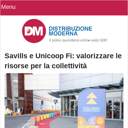
Menu
Savills e Unicoop Fi: valorizzare le
risorse per la collettività