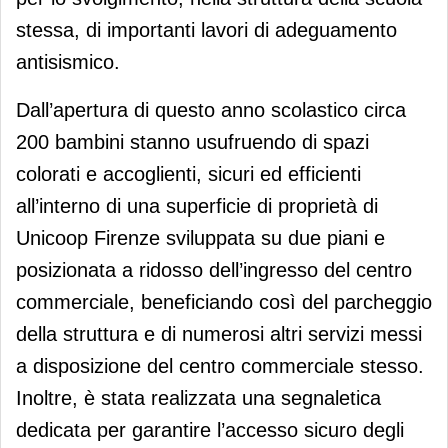
stessa, di importanti lavori di adeguamento
antisismico.
Dall’apertura di questo anno scolastico circa
200 bambini stanno usufruendo di spazi
colorati e accoglienti, sicuri ed efficienti
all’interno di una superficie di proprietà di
Unicoop Firenze sviluppata su due piani e
posizionata a ridosso dell’ingresso del centro
commerciale, beneficiando così del parcheggio
della struttura e di numerosi altri servizi messi
a disposizione del centro commerciale stesso.
Inoltre, è stata realizzata una segnaletica
dedicata per garantire l’accesso sicuro degli