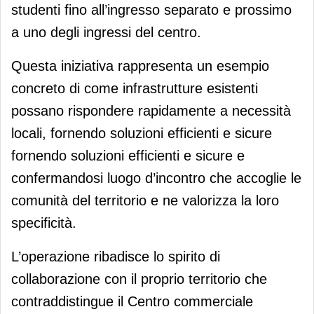
studenti fino all’ingresso separato e prossimo
a uno degli ingressi del centro.
Questa iniziativa rappresenta un esempio
concreto di come infrastrutture esistenti
possano rispondere rapidamente a necessità
locali, fornendo soluzioni efficienti e sicure
fornendo soluzioni efficienti e sicure e
confermandosi luogo d’incontro che accoglie le
comunità del territorio e ne valorizza la loro
specificità.
L’operazione ribadisce lo spirito di
collaborazione con il proprio territorio che
contraddistingue il Centro commerciale