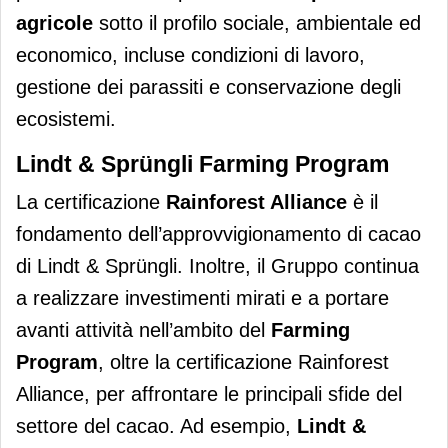
agricole
sotto il profilo sociale, ambientale ed
economico, incluse condizioni di lavoro,
gestione dei parassiti e conservazione degli
ecosistemi.
Lindt & Sprüngli Farming Program
La certificazione
Rainforest Alliance
è il
fondamento dell’approvvigionamento di cacao
di Lindt & Sprüngli. Inoltre, il Gruppo continua
a realizzare investimenti mirati e a portare
avanti attività nell’ambito del
Farming
Program
, oltre la certificazione Rainforest
Alliance, per affrontare le principali sfide del
settore del cacao. Ad esempio,
Lindt &