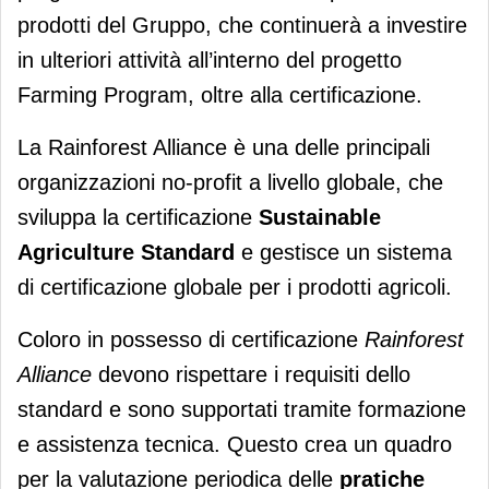
prodotti del Gruppo, che continuerà a investire
in ulteriori attività all’interno del progetto
Farming Program, oltre alla certificazione.
La Rainforest Alliance è una delle principali
organizzazioni no-profit a livello globale, che
sviluppa la certificazione
Sustainable
Agriculture Standard
e gestisce un sistema
di certificazione globale per i prodotti agricoli.
Coloro in possesso di certificazione
Rainforest
Alliance
devono rispettare i requisiti dello
standard e sono supportati tramite formazione
e assistenza tecnica. Questo crea un quadro
per la valutazione periodica delle
pratiche