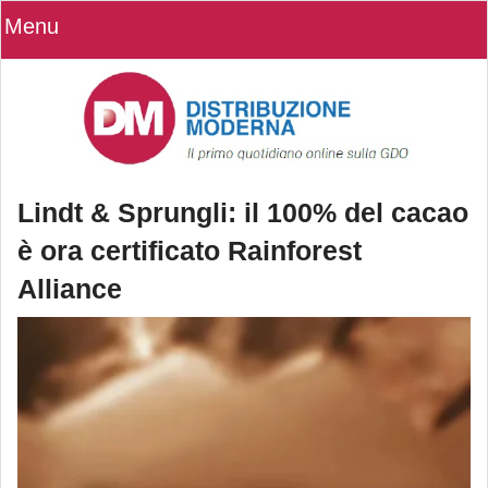
Menu
Lindt & Sprungli: il 100% del cacao
è ora certificato Rainforest
Alliance