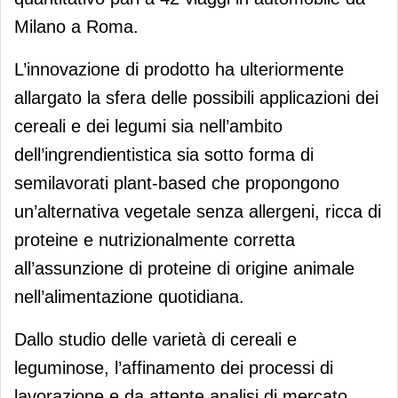
Milano a Roma.
L’innovazione di prodotto ha ulteriormente
allargato la sfera delle possibili applicazioni dei
cereali e dei legumi sia nell’ambito
dell’ingrendientistica sia sotto forma di
semilavorati plant-based che propongono
un’alternativa vegetale senza allergeni, ricca di
proteine e nutrizionalmente corretta
all’assunzione di proteine di origine animale
nell’alimentazione quotidiana.
Dallo studio delle varietà di cereali e
leguminose, l’affinamento dei processi di
lavorazione e da attente analisi di mercato