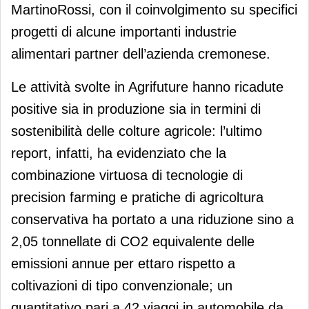
MartinoRossi, con il coinvolgimento su specifici
progetti di alcune importanti industrie
alimentari partner dell’azienda cremonese.
Le attività svolte in Agrifuture hanno ricadute
positive sia in produzione sia in termini di
sostenibilità delle colture agricole: l’ultimo
report, infatti, ha evidenziato che la
combinazione virtuosa di tecnologie di
precision farming e pratiche di agricoltura
conservativa ha portato a una riduzione sino a
2,05 tonnellate di CO2 equivalente delle
emissioni annue per ettaro rispetto a
coltivazioni di tipo convenzionale; un
quantitativo pari a 42 viaggi in automobile da