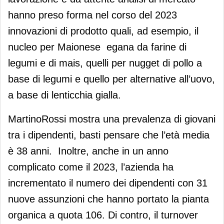
hanno preso forma nel corso del 2023
innovazioni di prodotto quali, ad esempio, il
nucleo per Maionese egana da farine di
legumi e di mais, quelli per nugget di pollo a
base di legumi e quello per alternative all’uovo,
a base di lenticchia gialla.
MartinoRossi mostra una prevalenza di giovani
tra i dipendenti, basti pensare che l’età media
è 38 anni. Inoltre, anche in un anno
complicato come il 2023, l’azienda ha
incrementato il numero dei dipendenti con 31
nuove assunzioni che hanno portato la pianta
organica a quota 106. Di contro, il turnover