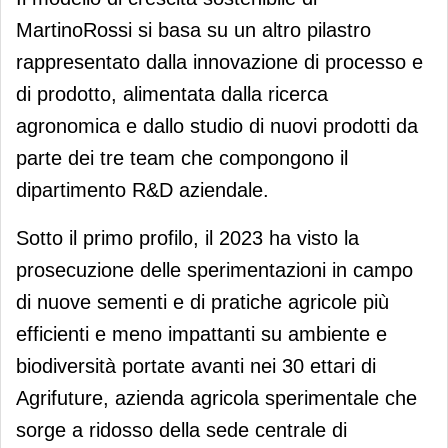
MartinoRossi si basa su un altro pilastro
rappresentato dalla innovazione di processo e
di prodotto, alimentata dalla ricerca
agronomica e dallo studio di nuovi prodotti da
parte dei tre team che compongono il
dipartimento R&D aziendale.
Sotto il primo profilo, il 2023 ha visto la
prosecuzione delle sperimentazioni in campo
di nuove sementi e di pratiche agricole più
efficienti e meno impattanti su ambiente e
biodiversità portate avanti nei 30 ettari di
Agrifuture, azienda agricola sperimentale che
sorge a ridosso della sede centrale di