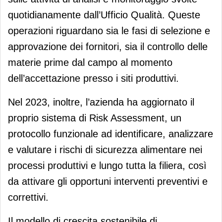
quotidianamente dall’Ufficio Qualità. Queste
operazioni riguardano sia le fasi di selezione e
approvazione dei fornitori, sia il controllo delle
materie prime dal campo al momento
dell’accettazione presso i siti produttivi.
Nel 2023, inoltre, l’azienda ha aggiornato il
proprio sistema di Risk Assessment, un
protocollo funzionale ad identificare, analizzare
e valutare i rischi di sicurezza alimentare nei
processi produttivi e lungo tutta la filiera, così
da attivare gli opportuni interventi preventivi e
correttivi.
Il modello di crescita sostenibile di