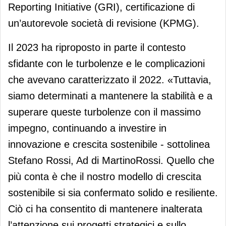
Reporting Initiative (GRI), certificazione di
un’autorevole società di revisione (KPMG).
Il 2023 ha riproposto in parte il contesto
sfidante con le turbolenze e le complicazioni
che avevano caratterizzato il 2022. «Tuttavia,
siamo determinati a mantenere la stabilità e a
superare queste turbolenze con il massimo
impegno, continuando a investire in
innovazione e crescita sostenibile - sottolinea
Stefano Rossi, Ad di MartinoRossi. Quello che
più conta è che il nostro modello di crescita
sostenibile si sia confermato solido e resiliente.
Ciò ci ha consentito di mantenere inalterata
l’attenzione sui progetti strategici e sullo