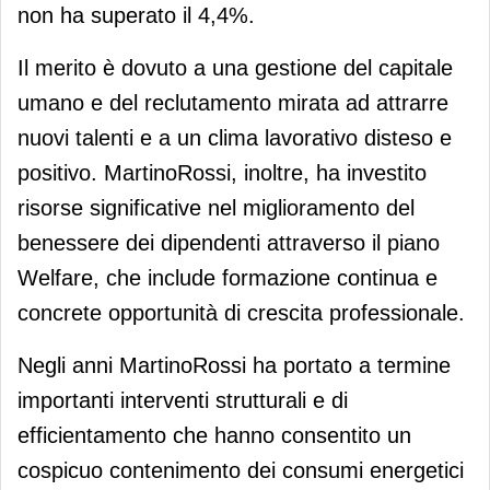
non ha superato il 4,4%.
Il merito è dovuto a una gestione del capitale
umano e del reclutamento mirata ad attrarre
nuovi talenti e a un clima lavorativo disteso e
positivo. MartinoRossi, inoltre, ha investito
risorse significative nel miglioramento del
benessere dei dipendenti attraverso il piano
Welfare, che include formazione continua e
concrete opportunità di crescita professionale.
Negli anni MartinoRossi ha portato a termine
importanti interventi strutturali e di
efficientamento che hanno consentito un
cospicuo contenimento dei consumi energetici