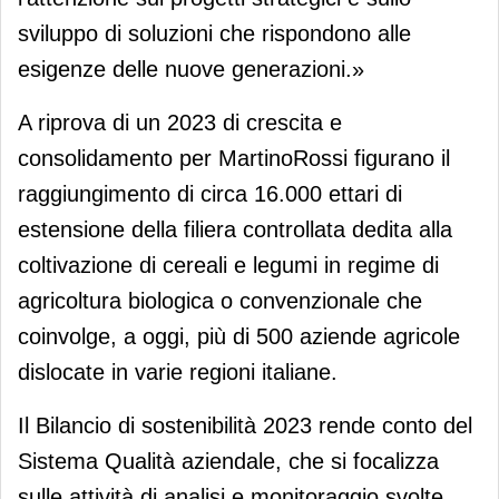
sviluppo di soluzioni che rispondono alle
esigenze delle nuove generazioni.»
A riprova di un 2023 di crescita e
consolidamento per MartinoRossi figurano il
raggiungimento di circa 16.000 ettari di
estensione della filiera controllata dedita alla
coltivazione di cereali e legumi in regime di
agricoltura biologica o convenzionale che
coinvolge, a oggi, più di 500 aziende agricole
dislocate in varie regioni italiane.
Il Bilancio di sostenibilità 2023 rende conto del
Sistema Qualità aziendale, che si focalizza
sulle attività di analisi e monitoraggio svolte