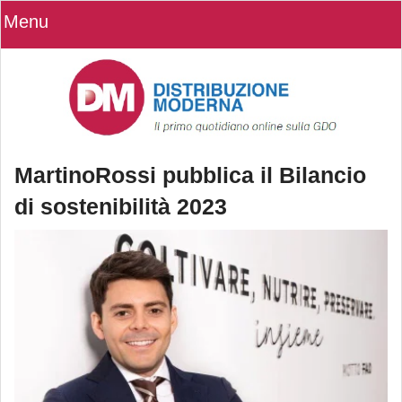
Menu
MartinoRossi pubblica il Bilancio
di sostenibilità 2023