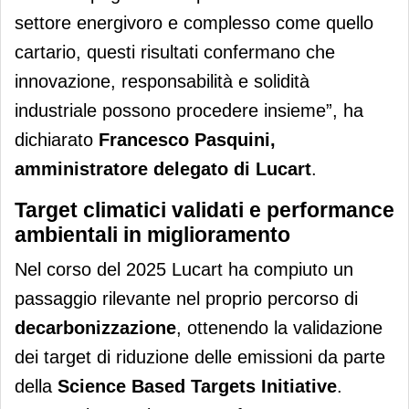
settore energivoro e complesso come quello
cartario, questi risultati confermano che
innovazione, responsabilità e solidità
industriale possono procedere insieme”, ha
dichiarato
Francesco Pasquini,
amministratore delegato di Lucart
.
Target climatici validati e performance
ambientali in miglioramento
Nel corso del 2025 Lucart ha compiuto un
passaggio rilevante nel proprio percorso di
decarbonizzazione
, ottenendo la validazione
dei target di riduzione delle emissioni da parte
della
Science Based Targets Initiative
.