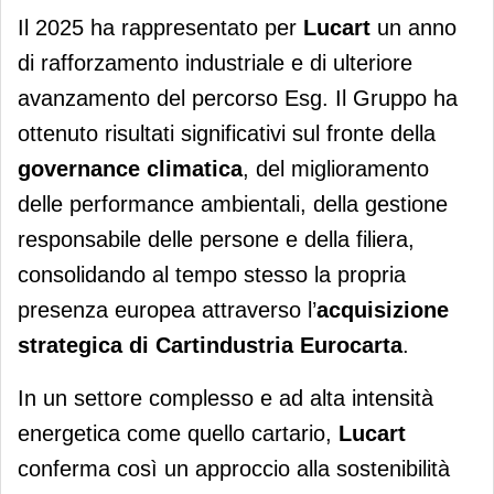
Il 2025 ha rappresentato per
Lucart
un anno
di rafforzamento industriale e di ulteriore
avanzamento del percorso Esg. Il Gruppo ha
ottenuto risultati significativi sul fronte della
governance climatica
, del miglioramento
delle performance ambientali, della gestione
responsabile delle persone e della filiera,
consolidando al tempo stesso la propria
presenza europea attraverso l’
acquisizione
strategica di Cartindustria Eurocarta
.
In un settore complesso e ad alta intensità
energetica come quello cartario,
Lucart
conferma così un approccio alla sostenibilità