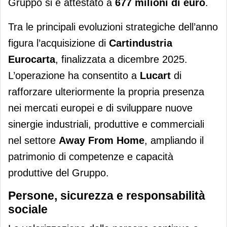
Gruppo si è attestato a
677 milioni di euro
.
Tra le principali evoluzioni strategiche dell’anno
figura l’acquisizione di
Cartindustria
Eurocarta
, finalizzata a dicembre 2025.
L’operazione ha consentito a
Lucart
di
rafforzare ulteriormente la propria presenza
nei mercati europei e di sviluppare nuove
sinergie industriali, produttive e commerciali
nel settore
Away From Home
, ampliando il
patrimonio di competenze e capacità
produttive del Gruppo.
Persone, sicurezza e responsabilità
sociale