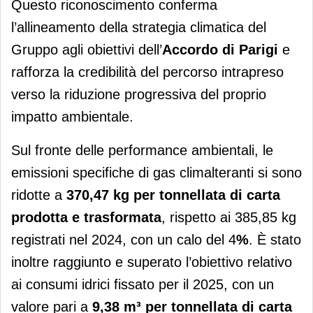
Questo riconoscimento conferma
l’allineamento della strategia climatica del
Gruppo agli obiettivi dell’
Accordo di Parigi
e
rafforza la credibilità del percorso intrapreso
verso la riduzione progressiva del proprio
impatto ambientale.
Sul fronte delle performance ambientali, le
emissioni specifiche di gas climalteranti si sono
ridotte a
370,47 kg per tonnellata di carta
prodotta e trasformata
, rispetto ai 385,85 kg
registrati nel 2024, con un calo del 4
%
. È stato
inoltre raggiunto e superato l’obiettivo relativo
ai consumi idrici fissato per il 2025, con un
valore pari a
9,38 m³ per tonnellata di carta