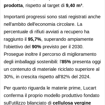
prodotta
, rispetto al target di
9,40 m³
.
Importanti progressi sono stati registrati anche
nell’ambito dell’economia circolare. La
percentuale di rifiuti avviati a recupero ha
raggiunto il
95,7%
, superando ampiamente
l’obiettivo del
90%
previsto per il 2030.
Prosegue inoltre il percorso di miglioramento
degli imballaggi sostenibili: l’
85%
presenta oggi
un contenuto di materiale riciclato superiore al
30%, in crescita rispetto all’82% del 2024.
Per quanto riguarda le materie prime, Lucart
conferma il proprio modello produttivo fondato
sull’utilizzo bilanciato di
cellulosa vergine