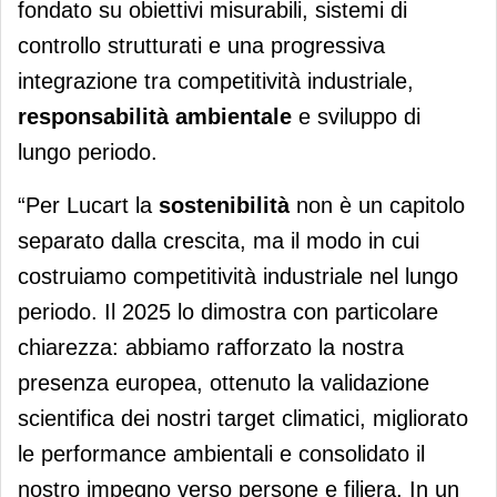
fondato su obiettivi misurabili, sistemi di
controllo strutturati e una progressiva
integrazione tra competitività industriale,
responsabilità ambientale
e sviluppo di
lungo periodo.
“Per Lucart la
sostenibilità
non è un capitolo
separato dalla crescita, ma il modo in cui
costruiamo competitività industriale nel lungo
periodo. Il 2025 lo dimostra con particolare
chiarezza: abbiamo rafforzato la nostra
presenza europea, ottenuto la validazione
scientifica dei nostri target climatici, migliorato
le performance ambientali e consolidato il
nostro impegno verso persone e filiera. In un