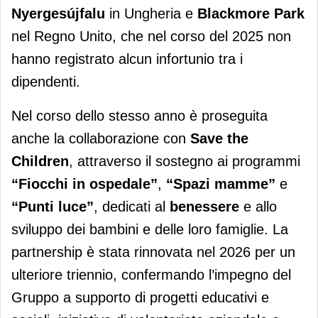
Nyergesújfalu
in Ungheria e
Blackmore Park
nel Regno Unito, che nel corso del 2025 non
hanno registrato alcun infortunio tra i
dipendenti.
Nel corso dello stesso anno è proseguita
anche la collaborazione con
Save the
Children
, attraverso il sostegno ai programmi
“Fiocchi in ospedale”
,
“Spazi mamme”
e
“Punti luce”
, dedicati al
benessere
e allo
sviluppo dei bambini e delle loro famiglie. La
partnership è stata rinnovata nel 2026 per un
ulteriore triennio, confermando l’impegno del
Gruppo a supporto di progetti educativi e