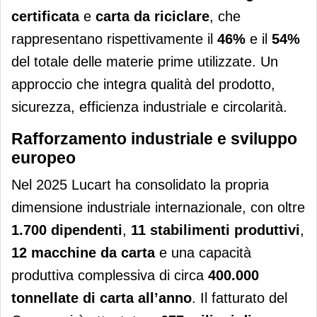
certificata
e
carta da riciclare
, che
rappresentano rispettivamente il
46%
e il
54%
del totale delle materie prime utilizzate. Un
approccio che integra qualità del prodotto,
sicurezza, efficienza industriale e circolarità.
Rafforzamento industriale e sviluppo
europeo
Nel 2025 Lucart ha consolidato la propria
dimensione industriale internazionale, con oltre
1.700 dipendenti
,
11 stabilimenti produttivi
,
12 macchine da carta
e una capacità
produttiva complessiva di circa
400.000
tonnellate di carta all’anno
. Il fatturato del