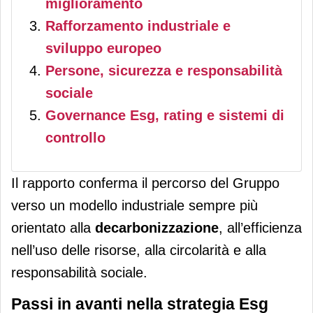
miglioramento
Rafforzamento industriale e
sviluppo europeo
Persone, sicurezza e responsabilità
sociale
Governance Esg, rating e sistemi di
controllo
Il rapporto conferma il percorso del Gruppo
verso un modello industriale sempre più
orientato alla
decarbonizzazione
, all’efficienza
nell’uso delle risorse, alla circolarità e alla
responsabilità sociale.
Passi in avanti nella strategia Esg