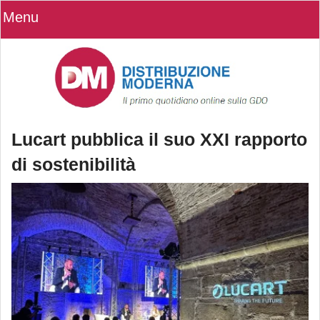
Menu
Lucart pubblica il suo XXI rapporto
di sostenibilità