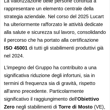
La valorizzazione delle persone continua a
rappresentare un elemento centrale della
strategia aziendale. Nel corso del 2025 Lucart
ha ulteriormente rafforzato le attività dedicate
alla salute e sicurezza sul lavoro, consolidando
il percorso che ha portato alla certificazione
ISO 45001
di tutti gli stabilimenti produttivi già
nel 2024.
L’impegno del Gruppo ha contribuito a una
significativa riduzione degli infortuni, sia in
termini di frequenza sia di gravità, rispetto
all’anno precedente. Particolarmente
significativo il raggiungimento dell'
Obiettivo
Zero
negli stabilimenti di
Torre di Mosto
(VE),