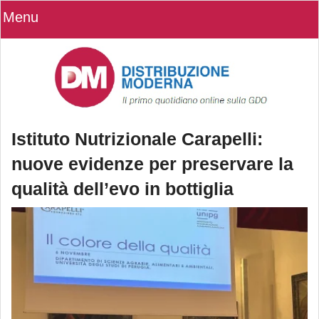
Menu
Istituto Nutrizionale Carapelli:
nuove evidenze per preservare la
qualità dell’evo in bottiglia