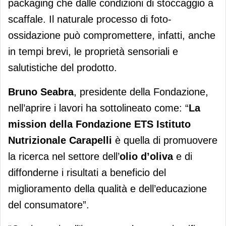
packaging che dalle condizioni di stoccaggio a
scaffale. Il naturale processo di foto-
ossidazione può compromettere, infatti, anche
in tempi brevi, le proprietà sensoriali e
salutistiche del prodotto.
Bruno Seabra
, presidente della Fondazione,
nell’aprire i lavori ha sottolineato come: “
La
mission della Fondazione ETS Istituto
Nutrizionale Carapelli
è quella di promuovere
la ricerca nel settore dell’
olio d’oliva
e di
diffonderne i risultati a beneficio del
miglioramento della qualità e dell’educazione
del consumatore”.