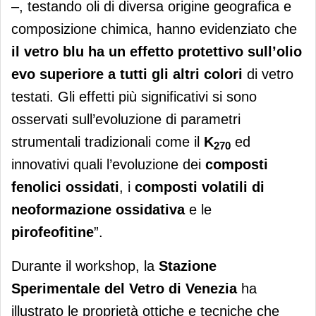
–, testando oli di diversa origine geografica e
composizione chimica, hanno evidenziato che
il vetro blu ha un effetto protettivo sull’olio
evo superiore a tutti gli altri colori
di vetro
testati. Gli effetti più significativi si sono
osservati sull’evoluzione di parametri
strumentali tradizionali come il
K
ed
270
innovativi quali l’evoluzione dei
composti
fenolici ossidati
, i
composti volatili di
neoformazione ossidativa
e le
pirofeofitine
”.
Durante il workshop, la
Stazione
Sperimentale del Vetro di Venezia
ha
illustrato le proprietà ottiche e tecniche che