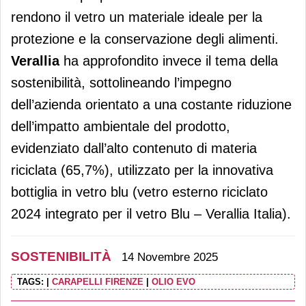
rendono il vetro un materiale ideale per la
protezione e la conservazione degli alimenti.
Verallia
ha approfondito invece il tema della
sostenibilità, sottolineando l’impegno
dell’azienda orientato a una costante riduzione
dell’impatto ambientale del prodotto,
evidenziato dall’alto contenuto di materia
riciclata (65,7%), utilizzato per la innovativa
bottiglia in vetro blu (vetro esterno riciclato
2024 integrato per il vetro Blu – Verallia Italia).
SOSTENIBILITÀ
14 Novembre 2025
TAGS:
|
CARAPELLI FIRENZE
|
OLIO EVO