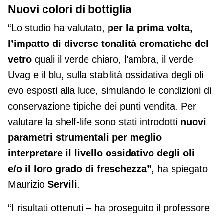
Nuovi colori di bottiglia
“Lo studio ha valutato,
per la prima volta,
l’impatto di diverse tonalità cromatiche del
vetro
quali il verde chiaro, l’ambra, il verde
Uvag e il blu, sulla stabilità ossidativa degli oli
evo esposti alla luce, simulando le condizioni di
conservazione tipiche dei punti vendita. Per
valutare la shelf-life sono stati introdotti
nuovi
parametri strumentali per meglio
interpretare il livello ossidativo degli oli
e/o il loro grado di freschezza”
,
ha spiegato
Maurizio
Servili
.
“I risultati ottenuti – ha proseguito il professore