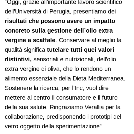
“Oggi, grazie all’importante lavoro scientifico
dell’Università di Perugia, presentiamo dei
risultati che possono avere un impatto
concreto sulla gestione dell’olio extra
vergine a scaffale
. Conservare al meglio la
qualità significa
tutelare tutti quei valori
distintivi,
sensoriali e nutrizionali, dell’olio
extra vergine di oliva, che lo rendono un
alimento essenziale della Dieta Mediterranea.
Sostenere la ricerca, per l’Inc, vuol dire
mettere al centro il consumatore e il futuro
della sua salute. Ringraziamo Verallia per la
collaborazione, predisponendo i prototipi del
vetro oggetto della sperimentazione”.