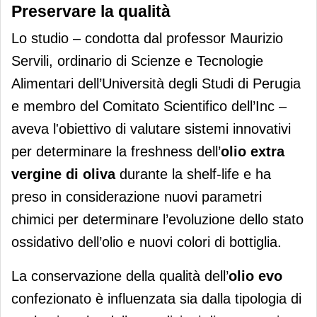
Preservare la qualità
Lo studio – condotta dal professor Maurizio
Servili, ordinario di Scienze e Tecnologie
Alimentari dell’Università degli Studi di Perugia
e membro del Comitato Scientifico dell’Inc –
aveva l'obiettivo di valutare sistemi innovativi
per determinare la freshness dell’
olio extra
vergine di oliva
durante la shelf-life e ha
preso in considerazione nuovi parametri
chimici per determinare l’evoluzione dello stato
ossidativo dell’olio e nuovi colori di bottiglia.
La conservazione della qualità dell’
olio evo
confezionato è influenzata sia dalla tipologia di