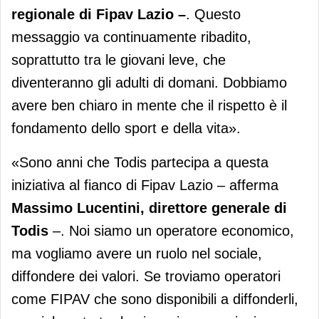
regionale di Fipav Lazio –
. Questo
messaggio va continuamente ribadito,
soprattutto tra le giovani leve, che
diventeranno gli adulti di domani. Dobbiamo
avere ben chiaro in mente che il rispetto è il
fondamento dello sport e della vita».
«Sono anni che Todis partecipa a questa
iniziativa al fianco di Fipav Lazio – afferma
Massimo Lucentini, direttore generale di
Todis
–. Noi siamo un operatore economico,
ma vogliamo avere un ruolo nel sociale,
diffondere dei valori. Se troviamo operatori
come FIPAV che sono disponibili a diffonderli,