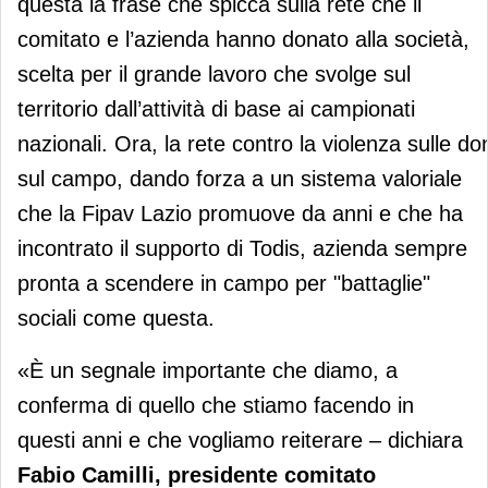
questa la frase che spicca sulla rete che il
comitato e l’azienda hanno donato alla società,
scelta per il grande lavoro che svolge sul
territorio dall’attività di base ai campionati
nazionali. Ora, la rete contro la violenza sulle
sul campo, dando forza a un sistema valoriale
che la Fipav Lazio promuove da anni e che ha
incontrato il supporto di Todis, azienda sempre
pronta a scendere in campo per "battaglie"
sociali come questa.
«È un segnale importante che diamo, a
conferma di quello che stiamo facendo in
questi anni e che vogliamo reiterare – dichiara
Fabio Camilli, presidente comitato