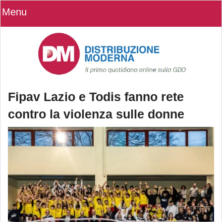
Menu
Fipav Lazio e Todis fanno rete
contro la violenza sulle donne