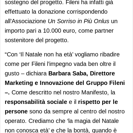
sostegno del progetto. Fileni ha infatti già
effettuato la donazione corrispondendo
all’Associazione
Un Sorriso in Più Onlus
un
importo pari a 10.000 euro, come partner
sostenitore del progetto.
“Con ‘Il Natale non ha età’ vogliamo ribadire
come per Fileni l’impegno vada ben oltre il
gusto – dichiara
Barbara Saba, Direttore
Marketing e Innovazione del Gruppo Fileni
–.
Come descritto nel nostro Manifesto, la
responsabilità sociale
e il
rispetto per le
persone
sono da sempre al centro del nostro
operato. Crediamo che ‘la magia del Natale
non conosca età’ e che la bontà, quando è