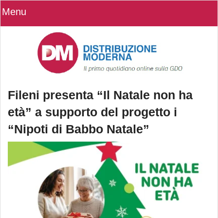
Menu
Fileni presenta “Il Natale non ha
età” a supporto del progetto i
“Nipoti di Babbo Natale”