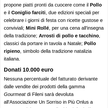
propone piatti pronti da cuocere come il
Pollo
e
il
Coniglio farciti
, due edizioni speciali per
celebrare i giorni di festa con ricette gustose e
conviviali;
Mini Rollé
, per una cena all’insegna
della tradizione;
Arrosti di pollo e tacchino
,
classici da portare in tavola a Natale;
Pollo
ripieno
, simbolo della tradizione natalizia
italiana.
Donati 10.000 euro
Nessuna percentuale del fatturato derivante
dalle vendite dei prodotti della gamma
Gourmeat
di Fileni sarà devoluta
all’Associazione Un Sorriso in Più Onlus a