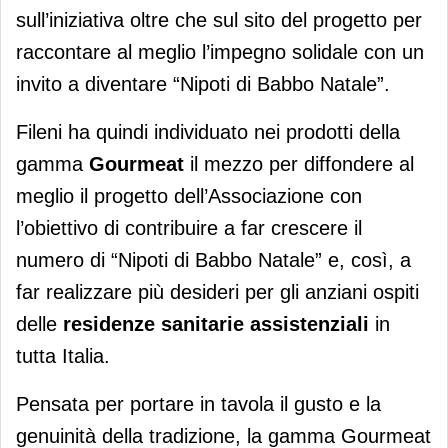
sull’iniziativa oltre che sul sito del progetto per
raccontare al meglio l’impegno solidale con un
invito a diventare “Nipoti di Babbo Natale”.
Fileni ha quindi individuato nei prodotti della
gamma
Gourmeat
il mezzo per diffondere al
meglio il progetto dell’Associazione con
l’obiettivo di contribuire a far crescere il
numero di “Nipoti di Babbo Natale” e, così, a
far realizzare più desideri per gli anziani ospiti
delle
residenze sanitarie assistenziali
in
tutta Italia.
Pensata per portare in tavola il gusto e la
genuinità della tradizione, la gamma Gourmeat