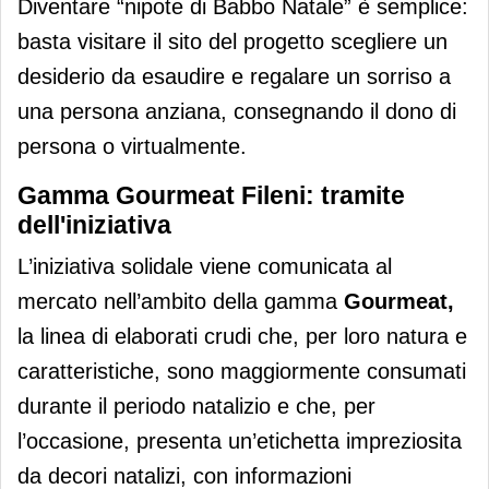
Diventare “nipote di Babbo Natale” è semplice:
basta visitare il sito del progetto scegliere un
desiderio da esaudire e regalare un sorriso a
una persona anziana, consegnando il dono di
persona o virtualmente.
Gamma Gourmeat Fileni: tramite
dell'iniziativa
L’iniziativa solidale viene comunicata al
mercato nell’ambito della gamma
Gourmeat,
la linea di elaborati crudi che, per loro natura e
caratteristiche, sono maggiormente consumati
durante il periodo natalizio e che, per
l’occasione, presenta un’etichetta impreziosita
da decori natalizi, con informazioni