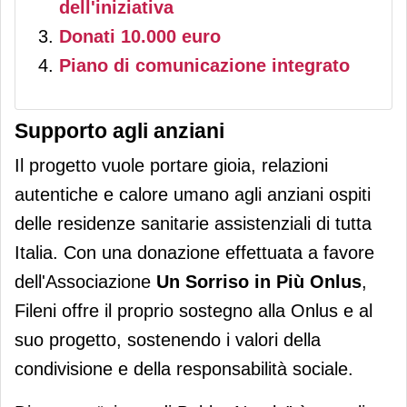
dell'iniziativa
Donati 10.000 euro
Piano di comunicazione integrato
Supporto agli anziani
Il progetto vuole portare gioia, relazioni
autentiche e calore umano agli anziani ospiti
delle residenze sanitarie assistenziali di tutta
Italia. Con una donazione effettuata a favore
dell'Associazione
Un Sorriso in Più Onlus
,
Fileni offre il proprio sostegno alla Onlus e al
suo progetto, sostenendo i valori della
condivisione e della responsabilità sociale.