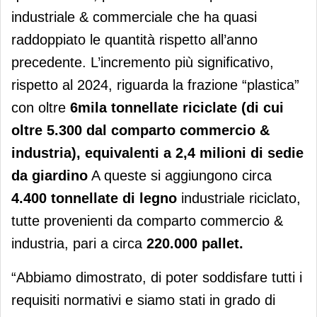
industriale & commerciale che ha quasi
raddoppiato le quantità rispetto all’anno
precedente. L’incremento più significativo,
rispetto al 2024, riguarda la frazione “plastica”
con oltre
6mila tonnellate riciclate (di cui
oltre 5.300 dal comparto commercio &
industria), equivalenti a 2,4 milioni di sedie
da giardino
A queste si aggiungono circa
4.400 tonnellate di legno
industriale riciclato,
tutte provenienti da comparto commercio &
industria, pari a circa
220.000 pallet.
“Abbiamo dimostrato, di poter soddisfare tutti i
requisiti normativi e siamo stati in grado di