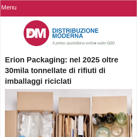
Menu
Erion Packaging: nel 2025 oltre
30mila tonnellate di rifiuti di
imballaggi riciclati