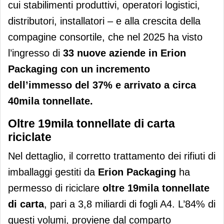
cui stabilimenti produttivi, operatori logistici,
distributori, installatori – e alla crescita della
compagine consortile, che nel 2025 ha visto
l’ingresso di
33 nuove aziende in Erion
Packaging con un incremento
dell’immesso del 37% e arrivato a circa
40mila tonnellate.
Oltre 19mila tonnellate di carta
riciclate
Nel dettaglio, il corretto trattamento dei rifiuti di
imballaggi gestiti da
Erion Packaging
ha
permesso di riciclare
oltre 19mila tonnellate
di carta
, pari a 3,8 miliardi di fogli A4. L’84% di
questi volumi, proviene dal comparto