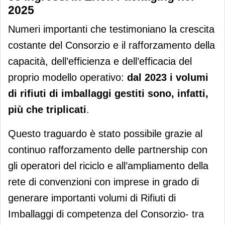
2025
Numeri importanti che testimoniano la crescita
costante del Consorzio e il rafforzamento della
capacità, dell’efficienza e dell’efficacia del
proprio modello operativo:
dal 2023 i volumi
di rifiuti di imballaggi gestiti sono, infatti,
più che triplicati
.
Questo traguardo è stato possibile grazie al
continuo rafforzamento delle partnership con
gli operatori del riciclo e all’ampliamento della
rete di convenzioni con imprese in grado di
generare importanti volumi di Rifiuti di
Imballaggi di competenza del Consorzio- tra