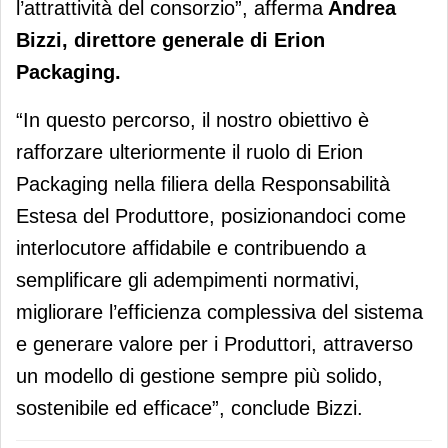
l’attrattività del consorzio”, afferma
Andrea
Bizzi, direttore generale di Erion
Packaging.
“In questo percorso, il nostro obiettivo è
rafforzare ulteriormente il ruolo di Erion
Packaging nella filiera della Responsabilità
Estesa del Produttore, posizionandoci come
interlocutore affidabile e contribuendo a
semplificare gli adempimenti normativi,
migliorare l’efficienza complessiva del sistema
e generare valore per i Produttori, attraverso
un modello di gestione sempre più solido,
sostenibile ed efficace”, conclude Bizzi.