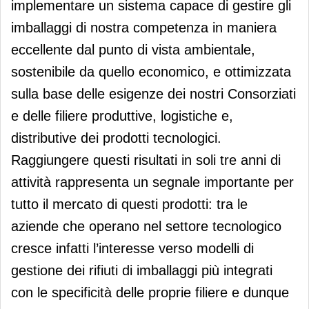
implementare un sistema capace di gestire gli
imballaggi di nostra competenza in maniera
eccellente dal punto di vista ambientale,
sostenibile da quello economico, e ottimizzata
sulla base delle esigenze dei nostri Consorziati
e delle filiere produttive, logistiche e,
distributive dei prodotti tecnologici.
Raggiungere questi risultati in soli tre anni di
attività rappresenta un segnale importante per
tutto il mercato di questi prodotti: tra le
aziende che operano nel settore tecnologico
cresce infatti l’interesse verso modelli di
gestione dei rifiuti di imballaggi più integrati
con le specificità delle proprie filiere e dunque