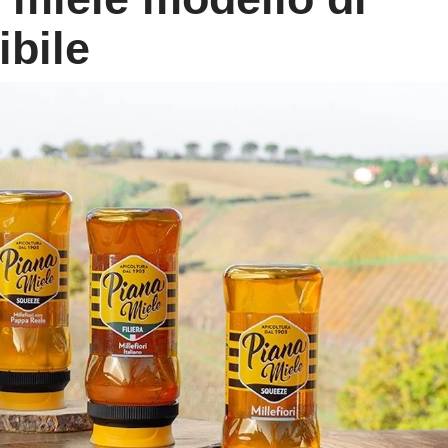
ibile