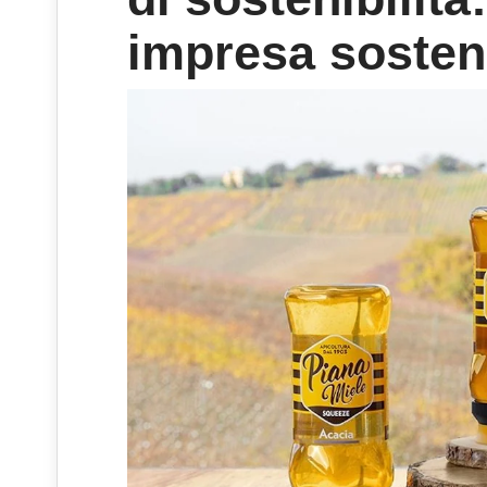
impresa sosten