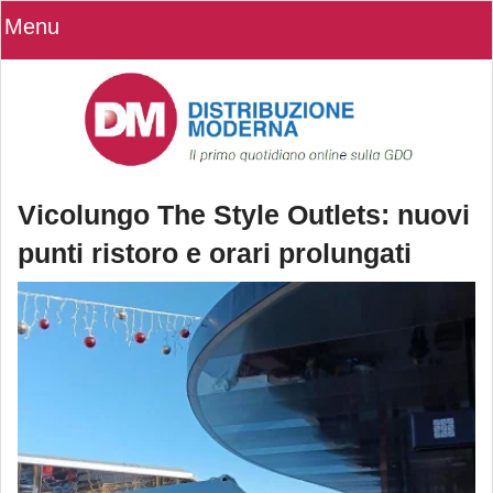
Menu
Vicolungo The Style Outlets: nuovi
punti ristoro e orari prolungati