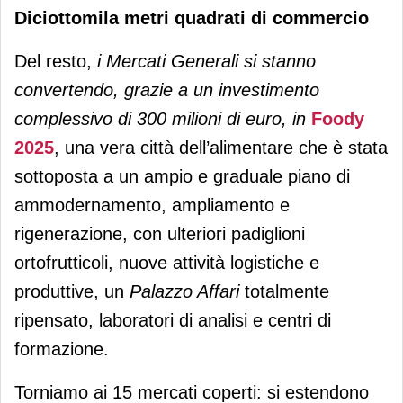
Diciottomila metri quadrati di commercio
Del resto,
i Mercati Generali si stanno
convertendo, grazie a un investimento
complessivo di 300 milioni di euro, in
Foody
2025
, una vera città dell’alimentare che è stata
sottoposta a un ampio e graduale piano di
ammodernamento, ampliamento e
rigenerazione, con ulteriori padiglioni
ortofrutticoli, nuove attività logistiche e
produttive, un
Palazzo Affari
totalmente
ripensato, laboratori di analisi e centri di
formazione.
Torniamo ai 15 mercati coperti: si estendono