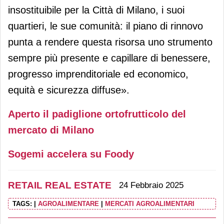
insostituibile per la Città di Milano, i suoi
quartieri, le sue comunità: il piano di rinnovo
punta a rendere questa risorsa uno strumento
sempre più presente e capillare di benessere,
progresso imprenditoriale ed economico,
equità e sicurezza diffuse».
Aperto il padiglione ortofrutticolo del
mercato di Milano
Sogemi accelera su Foody
RETAIL REAL ESTATE
24 Febbraio 2025
TAGS:
|
AGROALIMENTARE
|
MERCATI AGROALIMENTARI