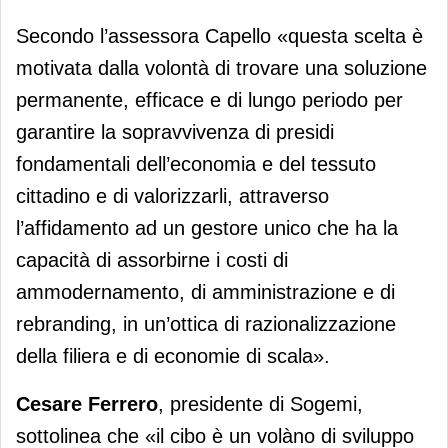
Secondo l’assessora Capello «questa scelta è
motivata dalla volontà di trovare una soluzione
permanente, efficace e di lungo periodo per
garantire la sopravvivenza di presidi
fondamentali dell’economia e del tessuto
cittadino e di valorizzarli, attraverso
l’affidamento ad un gestore unico che ha la
capacità di assorbirne i costi di
ammodernamento, di amministrazione e di
rebranding, in un’ottica di razionalizzazione
della filiera e di economie di scala».
Cesare Ferrero
, presidente di Sogemi,
sottolinea che «il cibo è un volàno di sviluppo