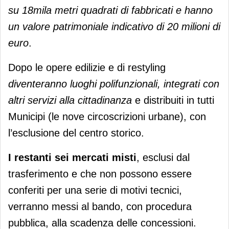
su 18mila metri quadrati di fabbricati e hanno
un valore patrimoniale indicativo di 20 milioni di
euro
.
Dopo le opere edilizie e di restyling
diventeranno luoghi polifunzionali, integrati con
altri servizi alla cittadinanza
e distribuiti in tutti
Municipi (le nove circoscrizioni urbane), con
l’esclusione del centro storico.
I restanti sei mercati misti
, esclusi dal
trasferimento e che non possono essere
conferiti per una serie di motivi tecnici,
verranno messi al bando, con procedura
pubblica, alla scadenza delle concessioni.