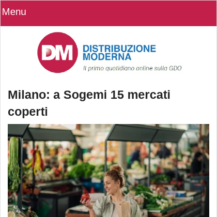
Menu
Milano: a Sogemi 15 mercati
coperti