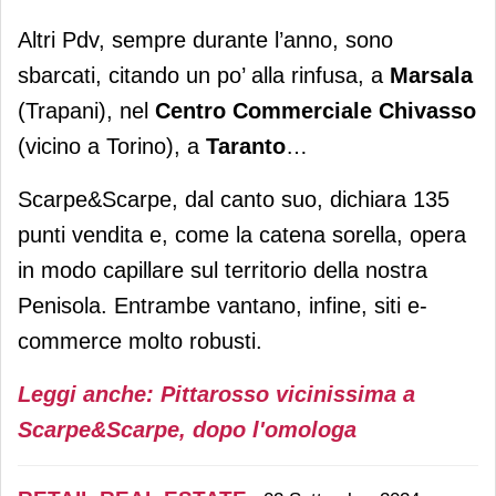
Altri Pdv, sempre durante l’anno, sono
sbarcati, citando un po’ alla rinfusa, a
Marsala
(Trapani), nel
Centro Commerciale Chivasso
(vicino a Torino), a
Taranto
…
Scarpe&Scarpe, dal canto suo, dichiara 135
punti vendita e, come la catena sorella, opera
in modo capillare sul territorio della nostra
Penisola. Entrambe vantano, infine, siti e-
commerce molto robusti.
Leggi anche: Pittarosso vicinissima a
Scarpe&Scarpe, dopo l'omologa