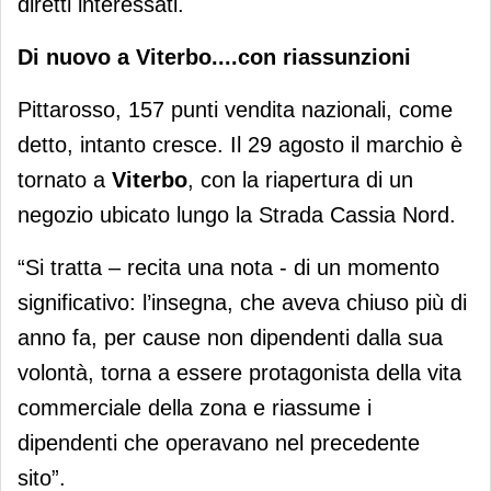
diretti interessati.
Di nuovo a Viterbo....con riassunzioni
Pittarosso, 157 punti vendita nazionali, come
detto, intanto cresce. Il 29 agosto il marchio è
tornato a
Viterbo
, con la riapertura di un
negozio ubicato lungo la Strada Cassia Nord.
“Si tratta – recita una nota - di un momento
significativo: l’insegna, che aveva chiuso più di
anno fa, per cause non dipendenti dalla sua
volontà, torna a essere protagonista della vita
commerciale della zona e riassume i
dipendenti che operavano nel precedente
sito”.