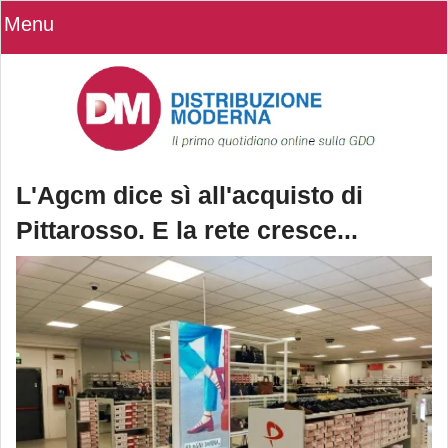
Menu
L'Agcm dice sì all'acquisto di
Pittarosso. E la rete cresce...