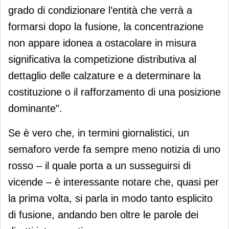
grado di condizionare l’entità che verrà a
formarsi dopo la fusione, la concentrazione
non appare idonea a ostacolare in misura
significativa la competizione distributiva al
dettaglio delle calzature e a determinare la
costituzione o il rafforzamento di una posizione
dominante”.
Se è vero che, in termini giornalistici, un
semaforo verde fa sempre meno notizia di uno
rosso – il quale porta a un susseguirsi di
vicende – è interessante notare che, quasi per
la prima volta, si parla in modo tanto esplicito
di fusione, andando ben oltre le parole dei