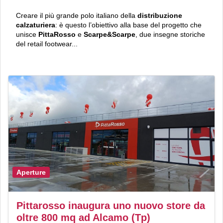
Creare il più grande polo italiano della
distribuzione
calzaturiera
: è questo l’obiettivo alla base del progetto che
unisce
PittaRosso
e
Scarpe&Scarpe
, due insegne storiche
del retail footwear...
Aperture
Pittarosso inaugura uno nuovo store da
oltre 800 mq ad Alcamo (Tp)