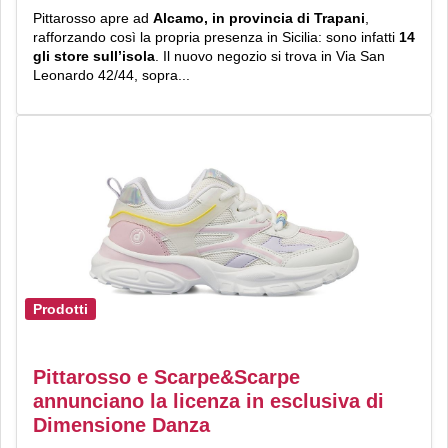
Pittarosso apre ad
Alcamo, in provincia di Trapani
,
rafforzando così la propria presenza in Sicilia: sono infatti
14
gli store sull’isola
. Il nuovo negozio si trova in Via San
Leonardo 42/44, sopra...
Prodotti
Pittarosso e Scarpe&Scarpe
annunciano la licenza in esclusiva di
Dimensione Danza