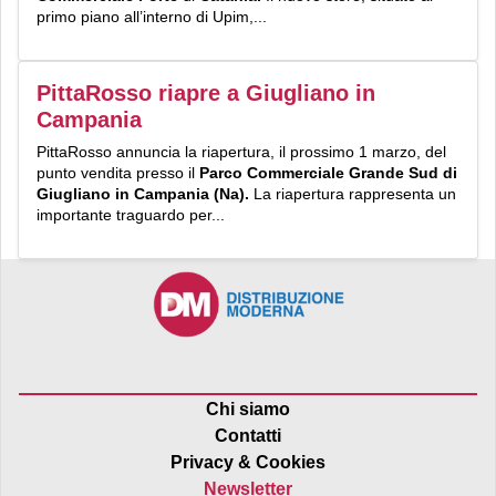
primo piano all’interno di Upim,...
PittaRosso riapre a Giugliano in
Campania
PittaRosso annuncia la riapertura, il prossimo 1 marzo, del
punto vendita presso il
Parco Commerciale Grande Sud di
Giugliano in Campania (Na).
La riapertura rappresenta un
importante traguardo per...
Chi siamo
Contatti
Privacy & Cookies
Newsletter