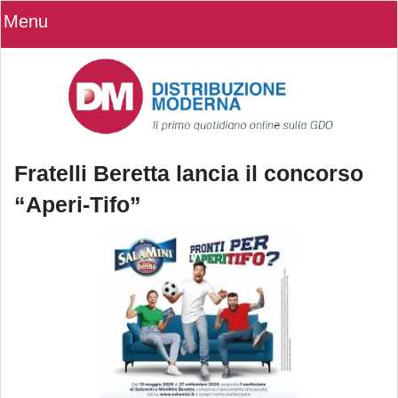
Menu
Fratelli Beretta lancia il concorso
“Aperi-Tifo”