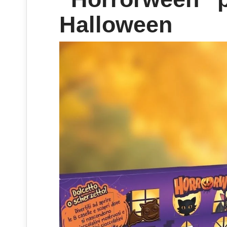
Halloween