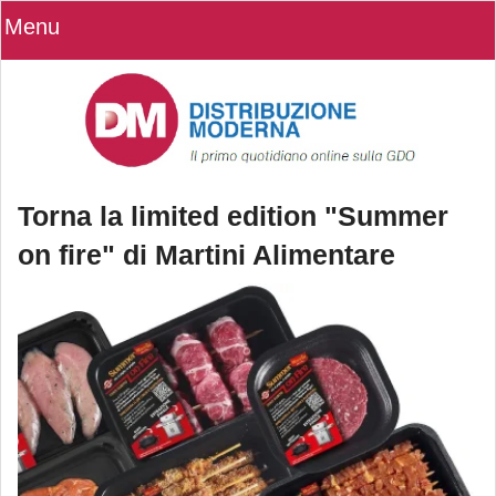
Menu
Torna la limited edition "Summer
on fire" di Martini Alimentare