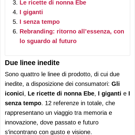
Le ricette di nonna Ebe
I giganti
I senza tempo
Rebranding: ritorno all’essenza, con
lo sguardo al futuro
Due linee inedite
Sono quattro le linee di prodotto, di cui due
inedite, a disposizione dei consumatori:
Gli
iconici
,
Le ricette di nonna Ebe
,
I
giganti
e
I
senza
tempo
. 12 referenze in totale, che
rappresentano un viaggio tra memoria e
innovazione, dove passato e futuro
s’incontrano con gusto e visione.