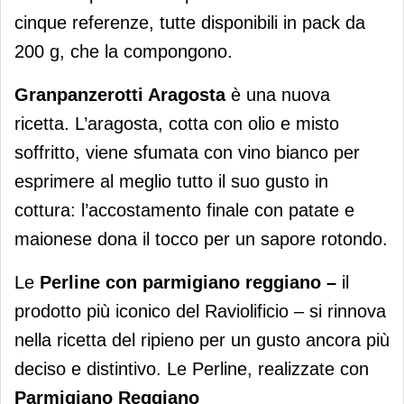
cinque referenze, tutte disponibili in pack da
200 g, che la compongono.
Granpanzerotti Aragosta
è una nuova
ricetta. L’aragosta, cotta con olio e misto
soffritto, viene sfumata con vino bianco per
esprimere al meglio tutto il suo gusto in
cottura: l’accostamento finale con patate e
maionese dona il tocco per un sapore rotondo.
Le
Perline con parmigiano reggiano –
il
prodotto più iconico del Raviolificio – si rinnova
nella ricetta del ripieno per un gusto ancora più
deciso e distintivo. Le Perline, realizzate con
Parmigiano Reggiano