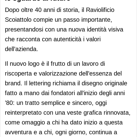
Dopo oltre 40 anni di storia, il Raviolificio
Scoiattolo compie un passo importante,
presentandosi con una nuova identità visiva
che racconta con autenticità i valori
dell’azienda.
Il nuovo logo è il frutto di un lavoro di
riscoperta e valorizzazione dell’essenza del
brand. Il lettering richiama il disegno originale
fatto a mano dai fondatori all’inizio degli anni
’80: un tratto semplice e sincero, oggi
reinterpretato con una veste grafica rinnovata,
come omaggio a chi ha dato inizio a questa
avventura e a chi, ogni giorno, continua a