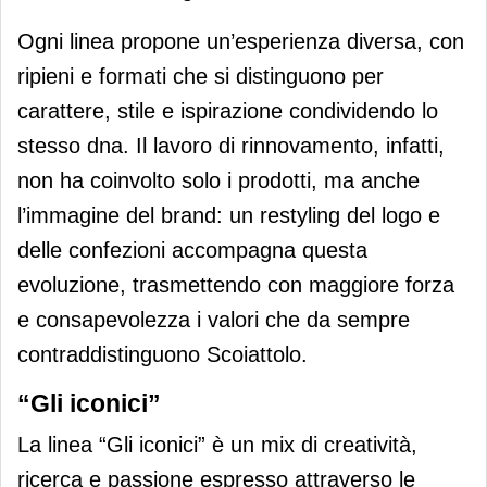
Ogni linea propone un’esperienza diversa, con
ripieni e formati che si distinguono per
carattere, stile e ispirazione condividendo lo
stesso dna. Il lavoro di rinnovamento, infatti,
non ha coinvolto solo i prodotti, ma anche
l’immagine del brand: un restyling del logo e
delle confezioni accompagna questa
evoluzione, trasmettendo con maggiore forza
e consapevolezza i valori che da sempre
contraddistinguono Scoiattolo.
“Gli iconici”
La linea “Gli iconici” è un mix di creatività,
ricerca e passione espresso attraverso le