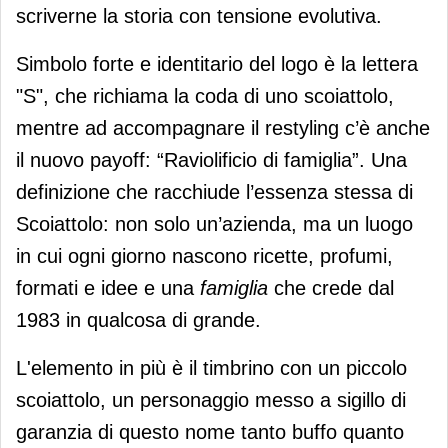
scriverne la storia con tensione evolutiva.
Simbolo forte e identitario del logo è la lettera
"S", che richiama la coda di uno scoiattolo,
mentre ad accompagnare il restyling c’è anche
il nuovo payoff: “Raviolificio di famiglia”. Una
definizione che racchiude l’essenza stessa di
Scoiattolo: non solo un’azienda, ma un luogo
in cui ogni giorno nascono ricette, profumi,
formati e idee e una
famiglia
che crede dal
1983 in qualcosa di grande.
L'elemento in più è il timbrino con un piccolo
scoiattolo, un personaggio messo a sigillo di
garanzia di questo nome tanto buffo quanto