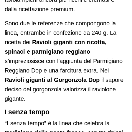
dalla ricettazione premium.
Sono due le referenze che compongono la
linea, entrambe in confezione da 240 g. La
ricetta dei
Ravioli giganti con ricotta,
spinaci e parmigiano reggiano
s’impreziosisce con l’aggiunta del Parmigiano
Reggiano Dop e una farcitura extra. Nei
Ravioli
giganti al Gorgonzola Dop
il sapore
deciso del gorgonzola valorizza il raviolone
gigante.
I senza tempo
“I senza tempo” è la linea che celebra la