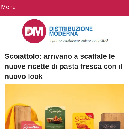
Menu
Scoiattolo: arrivano a scaffale le
nuove ricette di pasta fresca con il
nuovo look