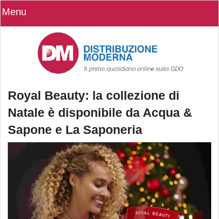
Menu
Royal Beauty: la collezione di
Natale è disponibile da Acqua &
Sapone e La Saponeria