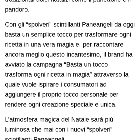
pandoro.
Con gli “spolveri” scintillanti Paneangeli da oggi
basta un semplice tocco per trasformare ogni
ricetta in una vera magia e, per raccontare
ancora meglio questo incantesimo, il brand ha
avviato la campagna “Basta un tocco –
trasforma ogni ricetta in magia” attraverso la
quale vuole ispirare i consumatori ad
aggiungere il proprio tocco personale per
rendere ogni creazione speciale e unica.
L’atmosfera magica del Natale sarà più
luminosa che mai con i nuovi “spolveri”
scintillanti Paneangeli.