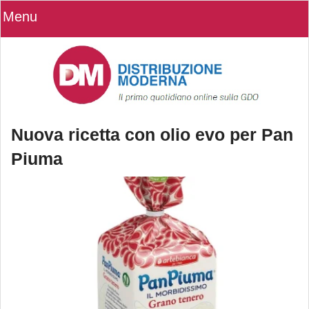
Menu
Nuova ricetta con olio evo per Pan
Piuma