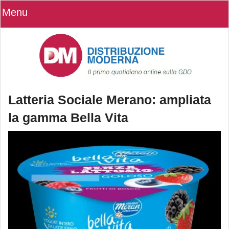
Menu
Latteria Sociale Merano: ampliata
la gamma Bella Vita