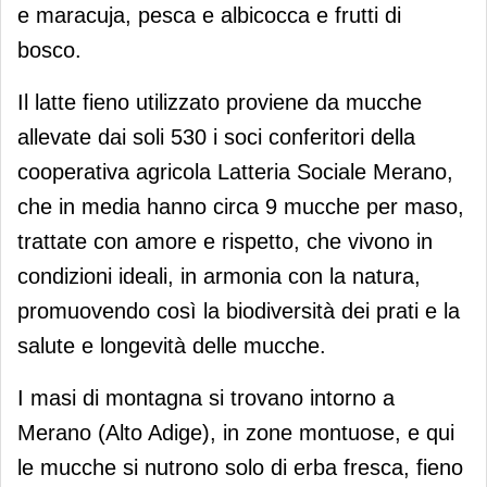
e maracuja, pesca e albicocca e frutti di
bosco.
Il latte fieno utilizzato proviene da mucche
allevate dai soli 530 i soci conferitori della
cooperativa agricola Latteria Sociale Merano,
che in media hanno circa 9 mucche per maso,
trattate con amore e rispetto, che vivono in
condizioni ideali, in armonia con la natura,
promuovendo così la biodiversità dei prati e la
salute e longevità delle mucche.
I masi di montagna si trovano intorno a
Merano (Alto Adige), in zone montuose, e qui
le mucche si nutrono solo di erba fresca, fieno