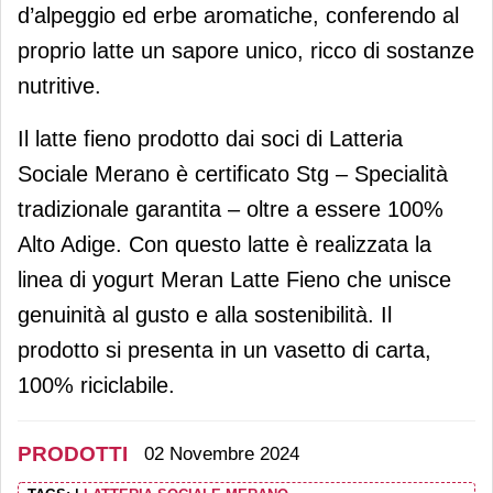
d’alpeggio ed erbe aromatiche, conferendo al
proprio latte un sapore unico, ricco di sostanze
nutritive.
Il latte fieno prodotto dai soci di Latteria
Sociale Merano è certificato Stg – Specialità
tradizionale garantita – oltre a essere 100%
Alto Adige. Con questo latte è realizzata la
linea di yogurt Meran Latte Fieno che unisce
genuinità al gusto e alla sostenibilità. Il
prodotto si presenta in un vasetto di carta,
100% riciclabile.
PRODOTTI
02 Novembre 2024