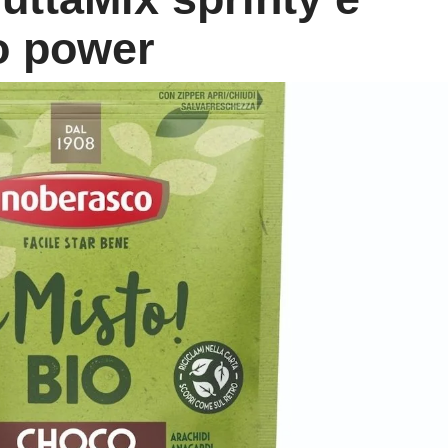
o power