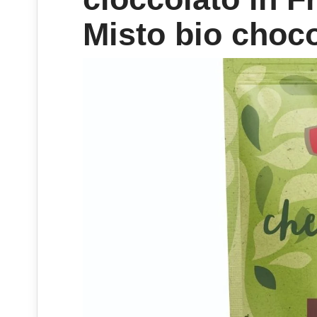
Misto bio choc