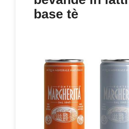
base tè