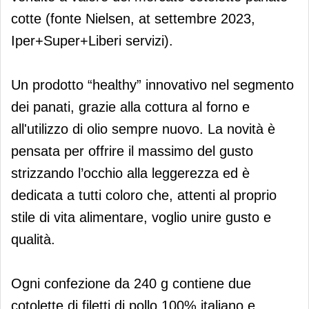
cotte (fonte Nielsen, at settembre 2023,
Iper+Super+Liberi servizi).
Un prodotto “healthy” innovativo nel segmento
dei panati, grazie alla cottura al forno e
all'utilizzo di olio sempre nuovo. La novità è
pensata per offrire il massimo del gusto
strizzando l’occhio alla leggerezza ed è
dedicata a tutti coloro che, attenti al proprio
stile di vita alimentare, voglio unire gusto e
qualità.
Ogni confezione da 240 g contiene due
cotolette di filetti di pollo 100% italiano e