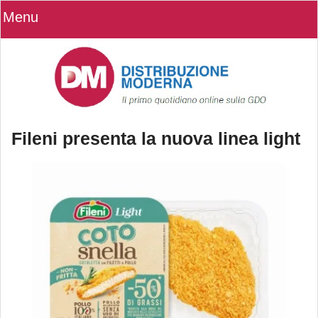
Menu
Fileni presenta la nuova linea light