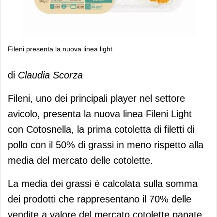
Fileni presenta la nuova linea light
Fileni presenta la nuova linea light
di
Claudia Scorza
Fileni, uno dei principali player nel settore
avicolo, presenta la nuova linea Fileni Light
con Cotosnella, la prima cotoletta di filetti di
pollo con il 50% di grassi in meno rispetto alla
media del mercato delle cotolette.
La media dei grassi è calcolata sulla somma
dei prodotti che rappresentano il 70% delle
vendite a valore del mercato cotolette panate