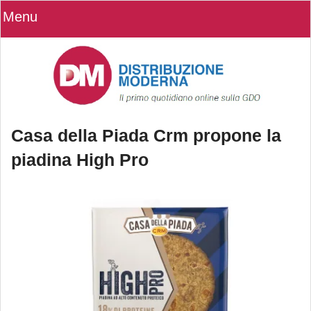
Menu
Casa della Piada Crm propone la
piadina High Pro